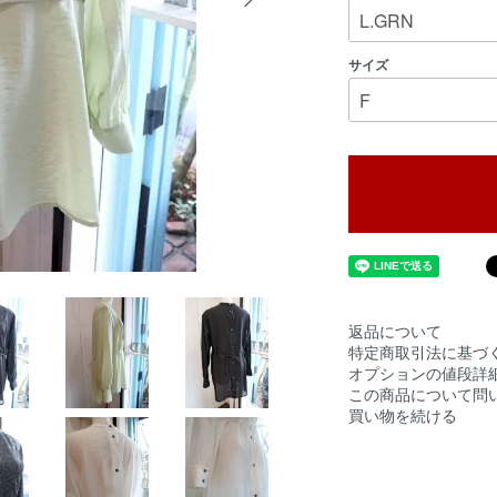
サイズ
返品について
特定商取引法に基づ
オプションの値段詳
この商品について問
買い物を続ける