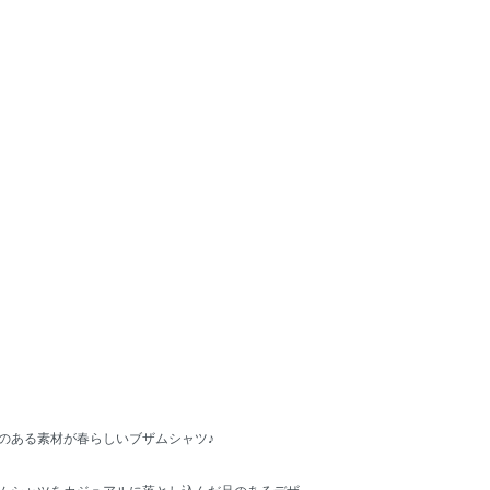
のある素材が春らしいブザムシャツ♪