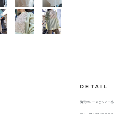
DETAIL
胸元のレースとシアー感