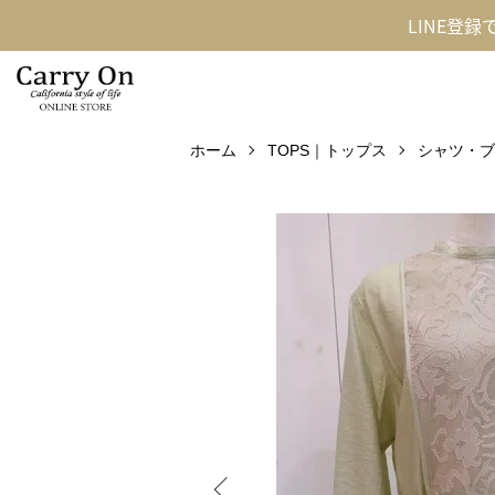
LINE登
ホーム
TOPS｜トップス
シャツ・ブ