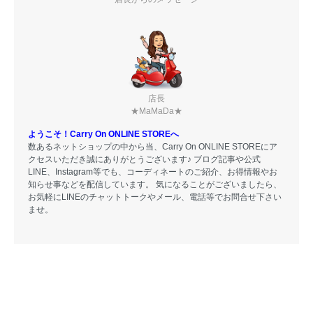
店長
★MaMaDa★
ようこそ！Carry On ONLINE STOREへ
数あるネットショップの中から当、Carry On ONLINE STOREにア
クセスいただき誠にありがとうございます♪ ブログ記事や公式
LINE、Instagram等でも、コーディネートのご紹介、お得情報やお
知らせ事などを配信しています。 気になることがございましたら、
お気軽にLINEのチャットトークやメール、電話等でお問合せ下さい
ませ。