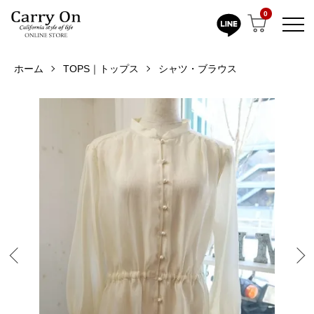
0
ホーム
TOPS｜トップス
シャツ・ブラウス