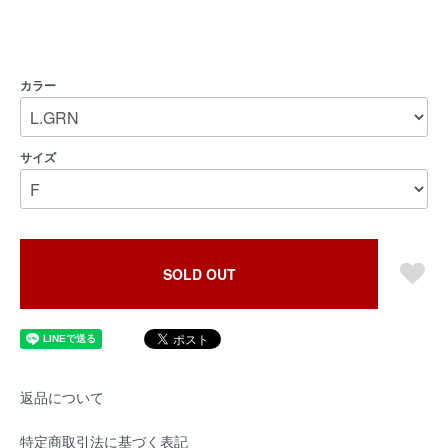
カラー
サイズ
SOLD OUT
返品について
特定商取引法に基づく表記