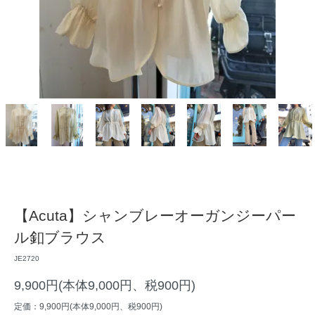
【Acuta】シャンブレーオーガンジーパー
ル釦ブラウス
JE2720
9,900円(本体9,000円、税900円)
定価：9,900円(本体9,000円、税900円)