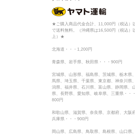
★ご購入商品代金合計、11,000円（税込）
で送料無料。（沖縄県は16,500円（税込）
上）★
北海道・・・1,200円
青森県、岩手県、秋田県・・・900円
宮城県、山形県、福島県、茨城県、栃木県
馬県、埼玉県、千葉県、東京都、神奈川県
潟県、福井県、石川県、富山県、静岡県、
県、長野県、愛知県、岐阜県、三重県・・
800円
和歌山県、滋賀県、奈良県、京都府、大阪
兵庫県・・・900円
岡山県、広島県、鳥取県、島根県、山口県