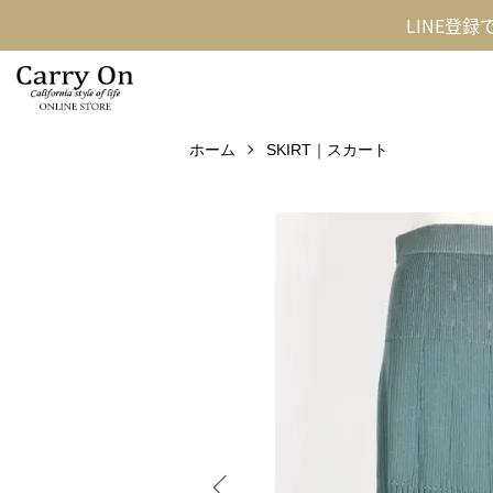
LINE登
ホーム
SKIRT｜スカート