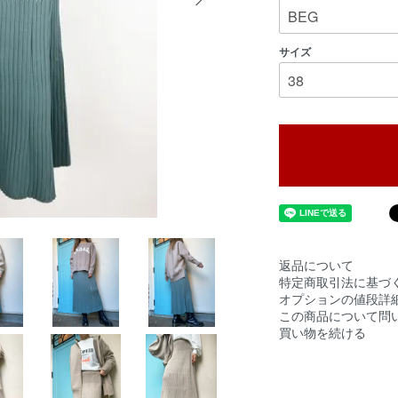
サイズ
返品について
特定商取引法に基づ
オプションの値段詳
この商品について問
買い物を続ける