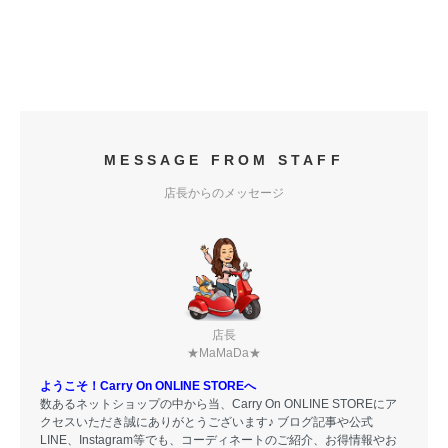
MESSAGE FROM STAFF
店長からのメッセージ
店長
★MaMaDa★
ようこそ！Carry On ONLINE STOREへ
数あるネットショップの中から当、Carry On ONLINE STOREにア
クセスいただき誠にありがとうございます♪ ブログ記事や公式
LINE、Instagram等でも、コーディネートのご紹介、お得情報やお