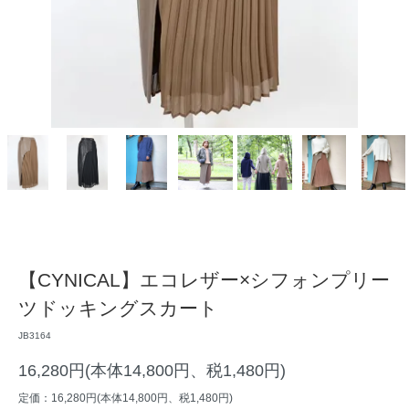
【CYNICAL】エコレザー×シフォンプリー
ツドッキングスカート
JB3164
16,280円(本体14,800円、税1,480円)
定価：16,280円(本体14,800円、税1,480円)