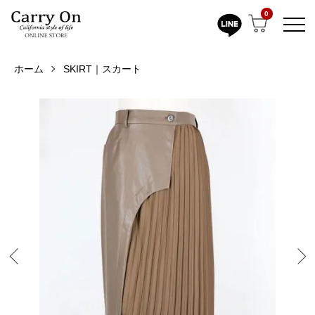
0
ホーム
SKIRT｜スカート