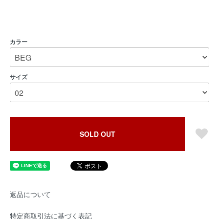
カラー
サイズ
SOLD OUT
返品について
特定商取引法に基づく表記