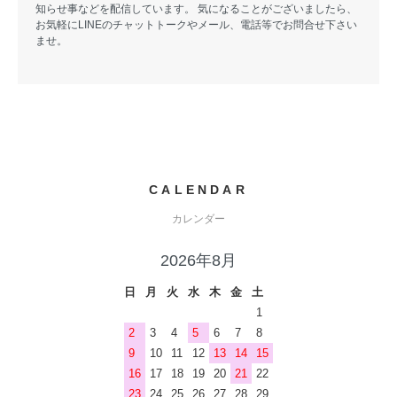
知らせ事などを配信しています。 気になることがございましたら、
お気軽にLINEのチャットトークやメール、電話等でお問合せ下さい
ませ。
CALENDAR
カレンダー
2026年8月
日
月
火
水
木
金
土
1
2
3
4
5
6
7
8
9
10
11
12
13
14
15
16
17
18
19
20
21
22
23
24
25
26
27
28
29