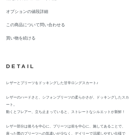
オプションの値段詳細
この商品について問い合わせる
買い物を続ける
DETAIL
レザーとプリーツをドッキングした甘辛ロングスカート♪
レザーのハードさと、シフォンプリーツの柔らかさが、ドッキングしたスカ
ート。
動くとフレアー、立ち止まっていると、ストレートなシルエットが新鮮！
レザー部分は後ろを中心に、プリーツは前を中心に、施してあることで、
座った際のプリーツへの気遣いが少なく、デイリーで活躍しやすい仕様で