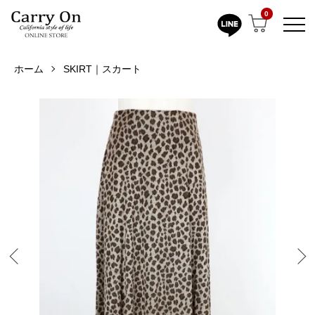
0
ホーム
SKIRT｜スカート