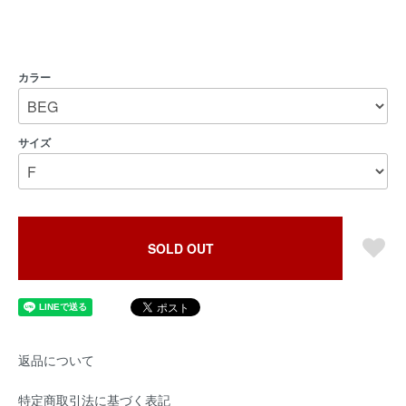
カラー
サイズ
SOLD OUT
返品について
特定商取引法に基づく表記