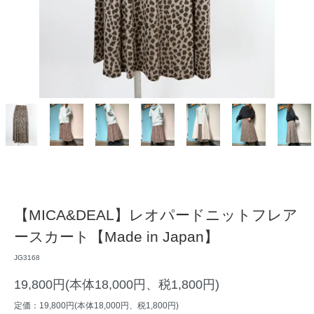
【MICA&DEAL】レオパードニットフレア
ースカート【Made in Japan】
JG3168
19,800円(本体18,000円、税1,800円)
定価：19,800円(本体18,000円、税1,800円)