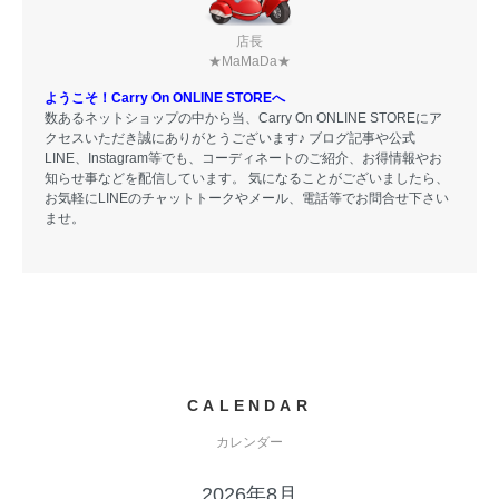
店長
★MaMaDa★
ようこそ！Carry On ONLINE STOREへ
数あるネットショップの中から当、Carry On ONLINE STOREにア
クセスいただき誠にありがとうございます♪ ブログ記事や公式
LINE、Instagram等でも、コーディネートのご紹介、お得情報やお
知らせ事などを配信しています。 気になることがございましたら、
お気軽にLINEのチャットトークやメール、電話等でお問合せ下さい
ませ。
CALENDAR
カレンダー
2026年8月