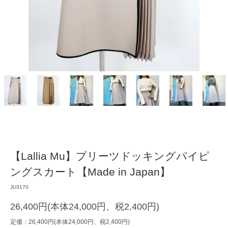
【Lallia Mu】プリーツドッキングパイピ
ングスカート【Made in Japan】
JU3170
26,400円(本体24,000円、税2,400円)
定価：26,400円(本体24,000円、税2,400円)