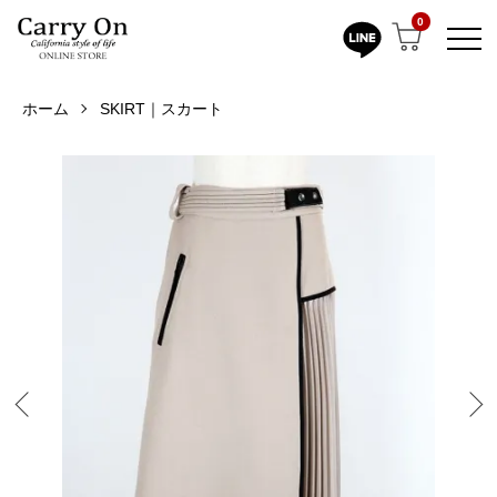
0
ホーム
SKIRT｜スカート