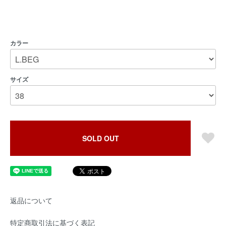
カラー
サイズ
SOLD OUT
返品について
特定商取引法に基づく表記