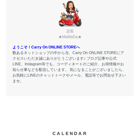
店長
★MaMaDa★
ようこそ！Carry On ONLINE STOREへ
数あるネットショップの中から当、Carry On ONLINE STOREにア
クセスいただき誠にありがとうございます♪ ブログ記事や公式
LINE、Instagram等でも、コーディネートのご紹介、お得情報やお
知らせ事などを配信しています。 気になることがございましたら、
お気軽にLINEのチャットトークやメール、電話等でお問合せ下さい
ませ。
CALENDAR