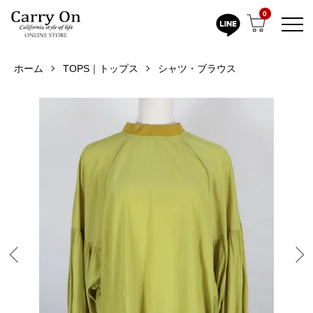
0
ホーム
TOPS｜トップス
シャツ・ブラウス