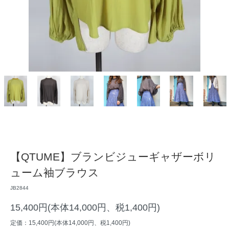
【QTUME】ブランビジューギャザーボリ
ューム袖ブラウス
JB2844
15,400円(本体14,000円、税1,400円)
定価：15,400円(本体14,000円、税1,400円)