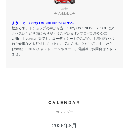
店長
★MaMaDa★
ようこそ！Carry On ONLINE STOREへ
数あるネットショップの中から当、Carry On ONLINE STOREにア
クセスいただき誠にありがとうございます♪ ブログ記事や公式
LINE、Instagram等でも、コーディネートのご紹介、お得情報やお
知らせ事などを配信しています。 気になることがございましたら、
お気軽にLINEのチャットトークやメール、電話等でお問合せ下さい
ませ。
CALENDAR
カレンダー
2026年8月