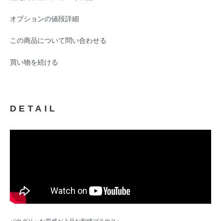
オプションの値段詳細
この商品について問い合わせる
買い物を続ける
DETAIL