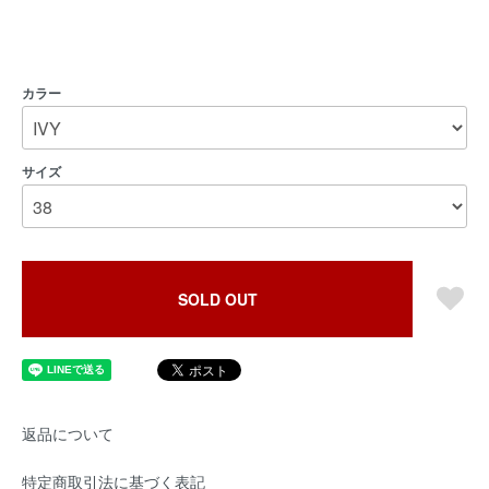
カラー
サイズ
SOLD OUT
返品について
特定商取引法に基づく表記