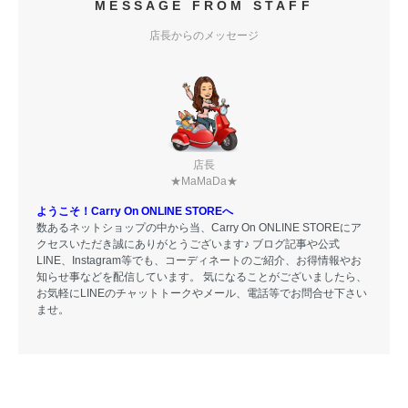
MESSAGE FROM STAFF
店長からのメッセージ
店長
★MaMaDa★
ようこそ！Carry On ONLINE STOREへ
数あるネットショップの中から当、Carry On ONLINE STOREにア
クセスいただき誠にありがとうございます♪ ブログ記事や公式
LINE、Instagram等でも、コーディネートのご紹介、お得情報やお
知らせ事などを配信しています。 気になることがございましたら、
お気軽にLINEのチャットトークやメール、電話等でお問合せ下さい
ませ。