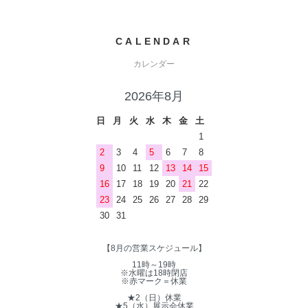
CALENDAR
カレンダー
2026年8月
日
月
火
水
木
金
土
1
2
3
4
5
6
7
8
9
10
11
12
13
14
15
16
17
18
19
20
21
22
23
24
25
26
27
28
29
30
31
【8月の営業スケジュール】
11時～19時
※水曜は18時閉店
※赤マーク＝休業
★2（日）休業
★5（水）展示会休業