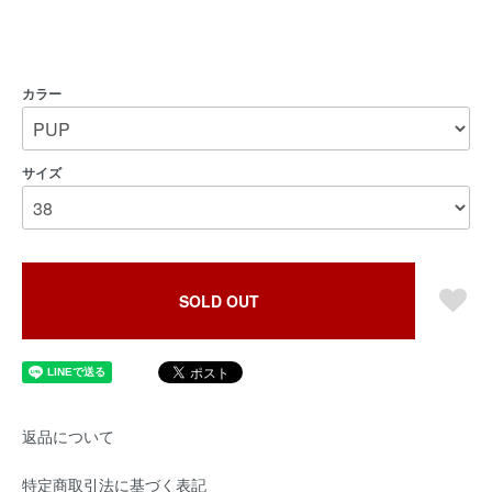
カラー
サイズ
SOLD OUT
返品について
特定商取引法に基づく表記