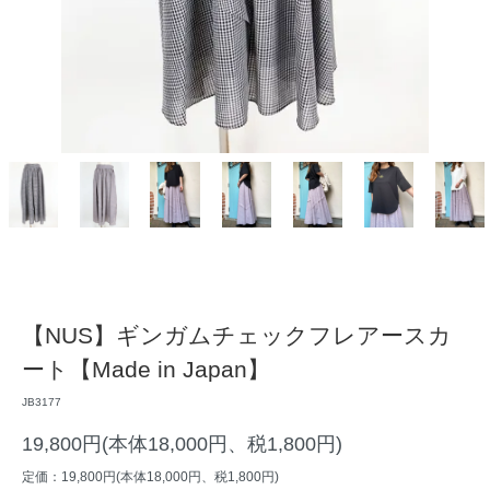
【NUS】ギンガムチェックフレアースカ
ート【Made in Japan】
JB3177
19,800円(本体18,000円、税1,800円)
定価：19,800円(本体18,000円、税1,800円)