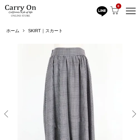
0
ホーム
SKIRT｜スカート