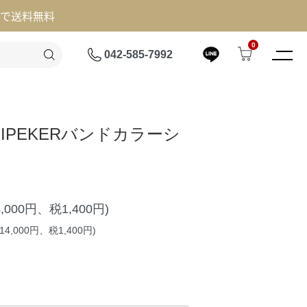
げで送料無料
0
042-585-7992
】IPEKERバンドカラーシ
4,000円、税1,400円)
4,000円、税1,400円)