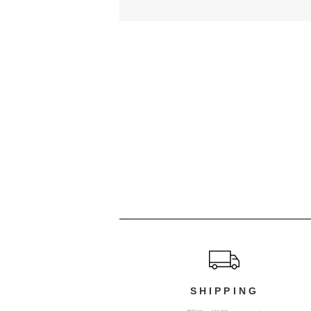
ショッピングガイド
SHIPPING