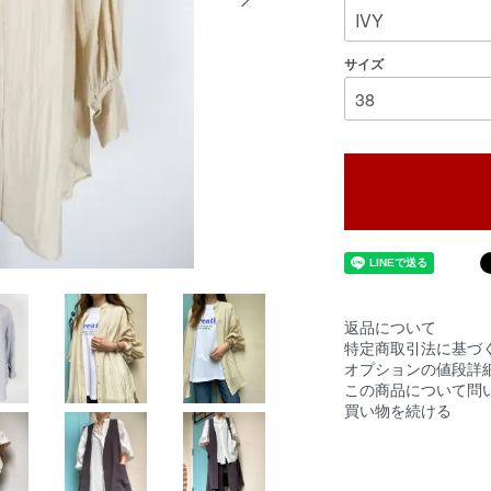
サイズ
返品について
特定商取引法に基づ
オプションの値段詳
この商品について問
買い物を続ける