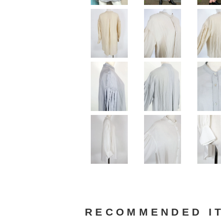
RECOMMENDED I