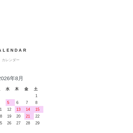
ALENDAR
カレンダー
2026年8月
火
水
木
金
土
1
5
6
7
8
1
12
13
14
15
8
19
20
21
22
5
26
27
28
29