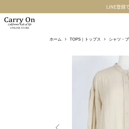
LINE登
ホーム
TOPS｜トップス
シャツ・ブ