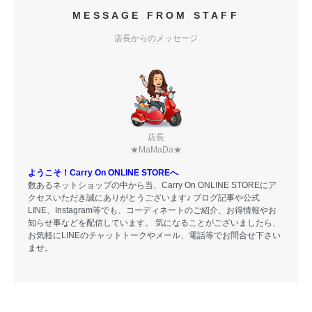
MESSAGE FROM STAFF
店長からのメッセージ
店長
★MaMaDa★
ようこそ！Carry On ONLINE STOREへ
数あるネットショップの中から当、Carry On ONLINE STOREにア
クセスいただき誠にありがとうございます♪ ブログ記事や公式
LINE、Instagram等でも、コーディネートのご紹介、お得情報やお
知らせ事などを配信しています。 気になることがございましたら、
お気軽にLINEのチャットトークやメール、電話等でお問合せ下さい
ませ。