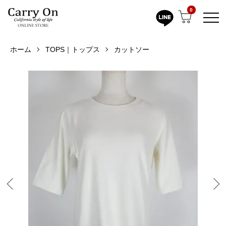
0
ホーム
TOPS｜トップス
カットソー