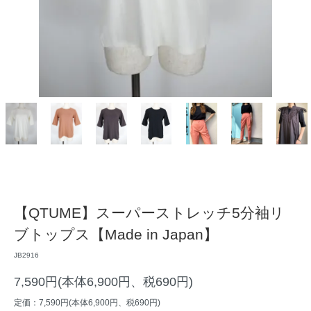
【QTUME】スーパーストレッチ5分袖リ
ブトップス【Made in Japan】
JB2916
7,590円(本体6,900円、税690円)
定価：7,590円(本体6,900円、税690円)