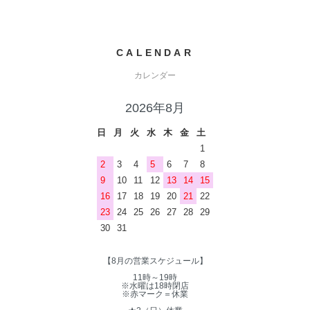
CALENDAR
カレンダー
2026年8月
日
月
火
水
木
金
土
1
2
3
4
5
6
7
8
9
10
11
12
13
14
15
16
17
18
19
20
21
22
23
24
25
26
27
28
29
30
31
【8月の営業スケジュール】
11時～19時
※水曜は18時閉店
※赤マーク＝休業