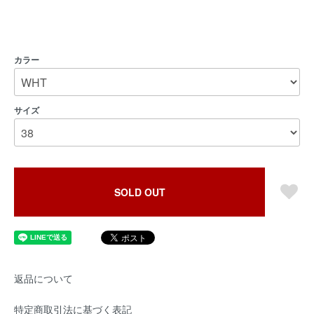
カラー
サイズ
SOLD OUT
返品について
特定商取引法に基づく表記