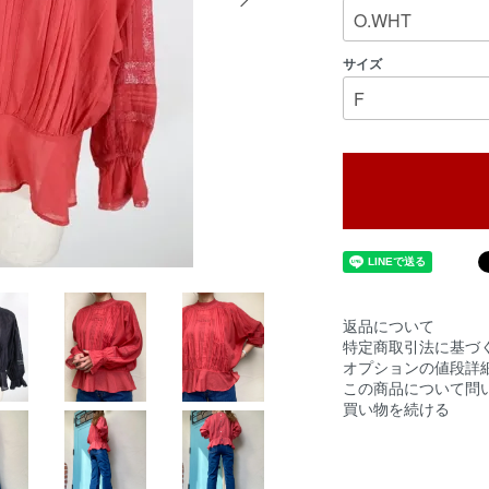
サイズ
返品について
特定商取引法に基づ
オプションの値段詳
この商品について問
買い物を続ける