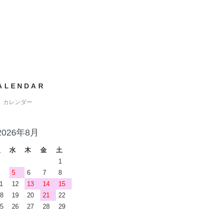
ALENDAR
カレンダー
2026年8月
火
水
木
金
土
1
5
6
7
8
1
12
13
14
15
8
19
20
21
22
5
26
27
28
29