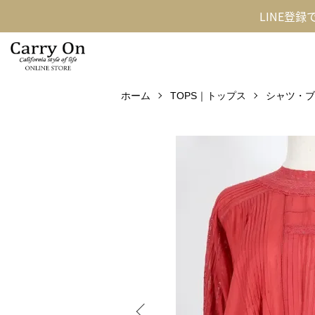
LINE登
ホーム
TOPS｜トップス
シャツ・ブ