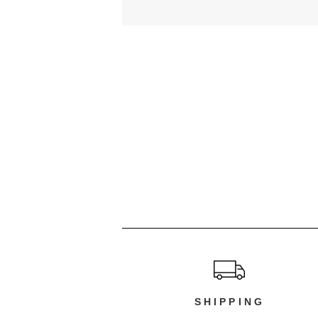
ショッピングガイド
SHIPPING