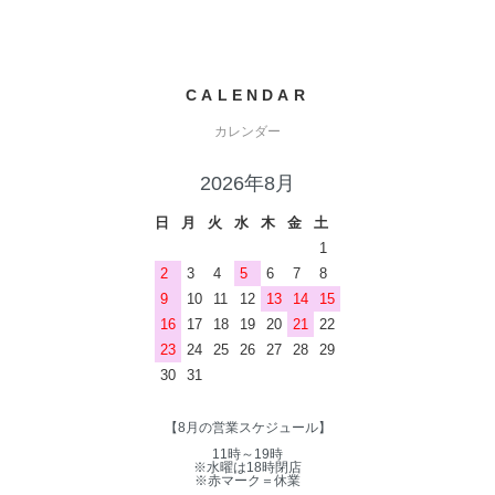
CALENDAR
カレンダー
2026年8月
日
月
火
水
木
金
土
1
2
3
4
5
6
7
8
9
10
11
12
13
14
15
16
17
18
19
20
21
22
23
24
25
26
27
28
29
30
31
【8月の営業スケジュール】
11時～19時
※水曜は18時閉店
※赤マーク＝休業