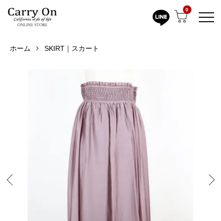
0
ホーム
SKIRT｜スカート