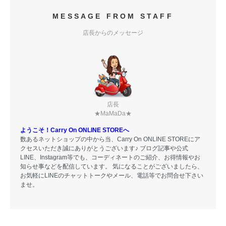
MESSAGE FROM STAFF
店長からのメッセージ
店長
★MaMaDa★
ようこそ！Carry On ONLINE STOREへ
数あるネットショップの中から当、Carry On ONLINE STOREにア
クセスいただき誠にありがとうございます♪ ブログ記事や公式
LINE、Instagram等でも、コーディネートのご紹介、お得情報やお
知らせ事などを配信しています。 気になることがございましたら、
お気軽にLINEのチャットトークやメール、電話等でお問合せ下さい
ませ。