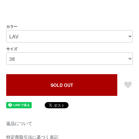
カラー
サイズ
SOLD OUT
返品について
特定商取引法に基づく表記