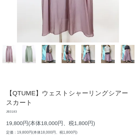
【QTUME】ウェストシャーリングシアー
スカート
JB3183
19,800円(本体18,000円、税1,800円)
定価：19,800円(本体18,000円、税1,800円)