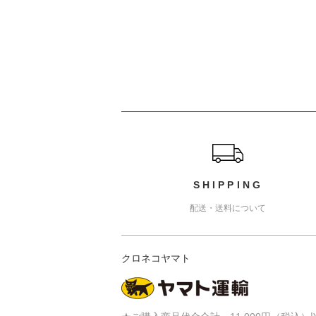
ショッピングガイド
SHIPPING
配送・送料について
クロネコヤマト