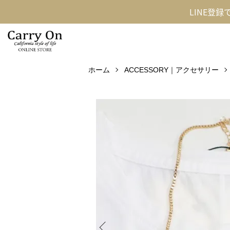
LINE登
ホーム
ACCESSORY｜アクセサリー