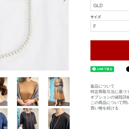
サイズ
返品について
特定商取引法に基づ
オプションの値段詳
この商品について問
買い物を続ける