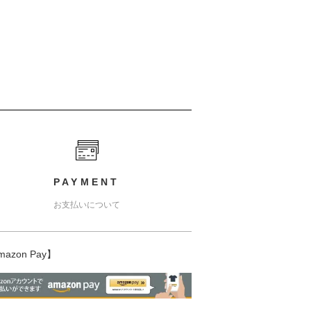
PAYMENT
お支払いについて
mazon Pay】