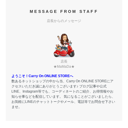
MESSAGE FROM STAFF
店長からのメッセージ
店長
★MaMaDa★
ようこそ！Carry On ONLINE STOREへ
数あるネットショップの中から当、Carry On ONLINE STOREにア
クセスいただき誠にありがとうございます♪ ブログ記事や公式
LINE、Instagram等でも、コーディネートのご紹介、お得情報やお
知らせ事などを配信しています。 気になることがございましたら、
お気軽にLINEのチャットトークやメール、電話等でお問合せ下さい
ませ。