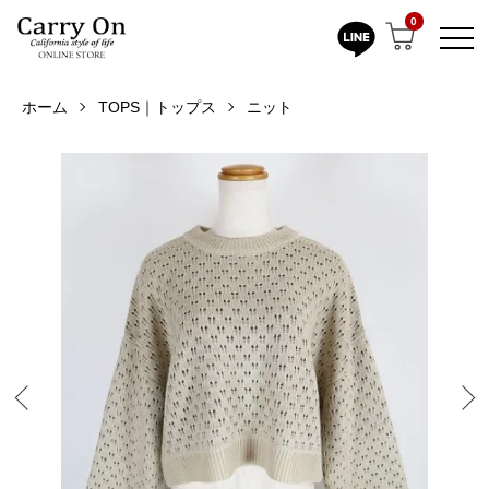
0
ホーム
TOPS｜トップス
ニット