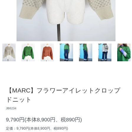
【MARC】フラワーアイレットクロップ
ドニット
JB6234
9,790円(本体8,900円、税890円)
定価：9,790円(本体8,900円、税890円)