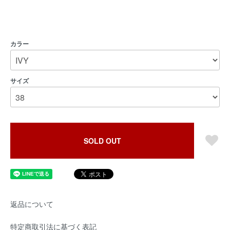
カラー
サイズ
SOLD OUT
返品について
特定商取引法に基づく表記