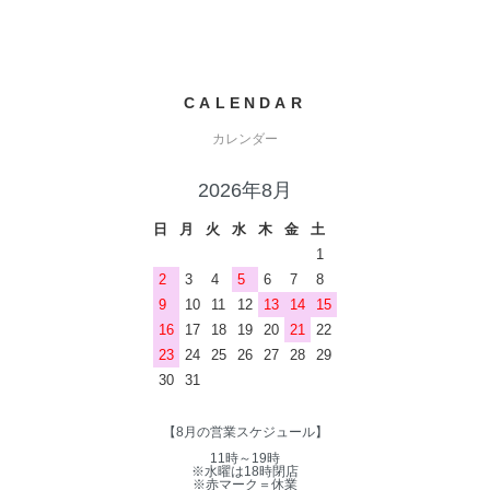
CALENDAR
カレンダー
2026年8月
日
月
火
水
木
金
土
1
2
3
4
5
6
7
8
9
10
11
12
13
14
15
16
17
18
19
20
21
22
23
24
25
26
27
28
29
30
31
【8月の営業スケジュール】
11時～19時
※水曜は18時閉店
※赤マーク＝休業