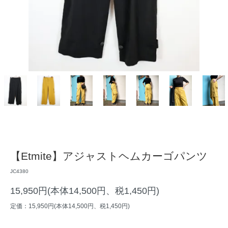
【Etmite】アジャストヘムカーゴパンツ
JC4380
15,950円(本体14,500円、税1,450円)
定価：15,950円(本体14,500円、税1,450円)