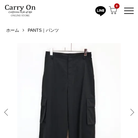
0
ホーム
PANTS｜パンツ