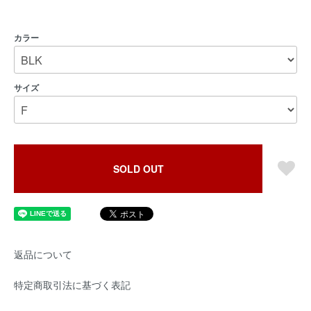
カラー
サイズ
SOLD OUT
返品について
特定商取引法に基づく表記