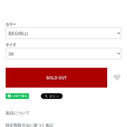
カラー
サイズ
SOLD OUT
返品について
特定商取引法に基づく表記