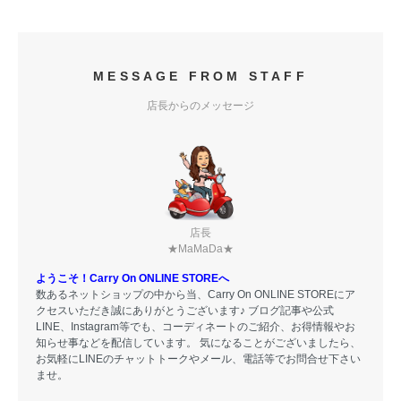
MESSAGE FROM STAFF
店長からのメッセージ
店長
★MaMaDa★
ようこそ！Carry On ONLINE STOREへ
数あるネットショップの中から当、Carry On ONLINE STOREにア
クセスいただき誠にありがとうございます♪ ブログ記事や公式
LINE、Instagram等でも、コーディネートのご紹介、お得情報やお
知らせ事などを配信しています。 気になることがございましたら、
お気軽にLINEのチャットトークやメール、電話等でお問合せ下さい
ませ。