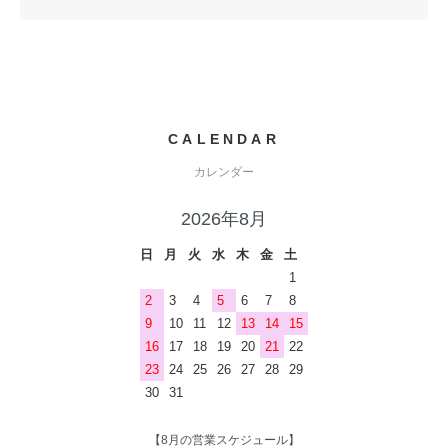
CALENDAR
カレンダー
2026年8月
日
月
火
水
木
金
土
1
2
3
4
5
6
7
8
9
10
11
12
13
14
15
16
17
18
19
20
21
22
23
24
25
26
27
28
29
30
31
【8月の営業スケジュール】