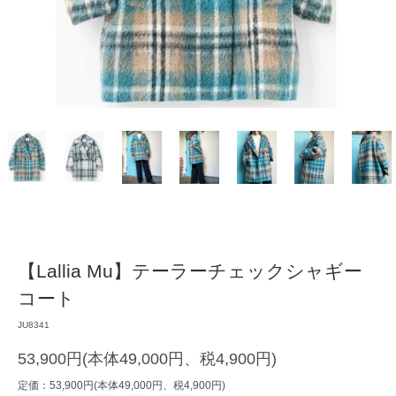
【Lallia Mu】テーラーチェックシャギー
コート
JU8341
53,900円(本体49,000円、税4,900円)
定価：53,900円(本体49,000円、税4,900円)