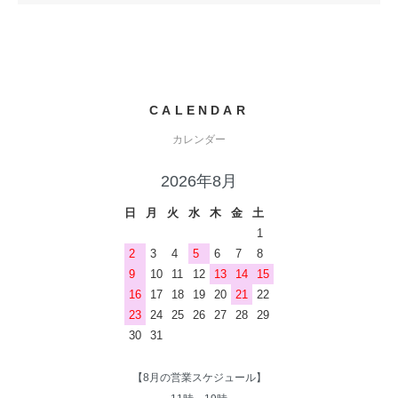
CALENDAR
カレンダー
2026年8月
日
月
火
水
木
金
土
1
2
3
4
5
6
7
8
9
10
11
12
13
14
15
16
17
18
19
20
21
22
23
24
25
26
27
28
29
30
31
【8月の営業スケジュール】