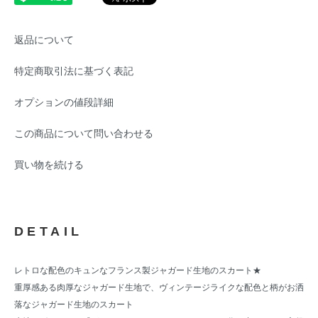
返品について
特定商取引法に基づく表記
オプションの値段詳細
この商品について問い合わせる
買い物を続ける
DETAIL
レトロな配色のキュンなフランス製ジャガード生地のスカート★
重厚感ある肉厚なジャガード生地で、ヴィンテージライクな配色と柄がお洒
落なジャガード生地のスカート