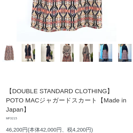
【DOUBLE STANDARD CLOTHING】
POTO MACジャガードスカート【Made in
Japan】
MF3215
46,200円(本体42,000円、税4,200円)