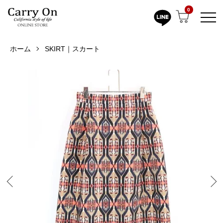
0
ホーム
SKIRT｜スカート