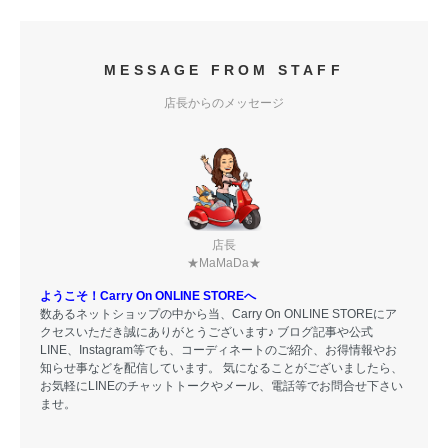
MESSAGE FROM STAFF
店長からのメッセージ
店長
★MaMaDa★
ようこそ！Carry On ONLINE STOREへ
数あるネットショップの中から当、Carry On ONLINE STOREにア
クセスいただき誠にありがとうございます♪ ブログ記事や公式
LINE、Instagram等でも、コーディネートのご紹介、お得情報やお
知らせ事などを配信しています。 気になることがございましたら、
お気軽にLINEのチャットトークやメール、電話等でお問合せ下さい
ませ。