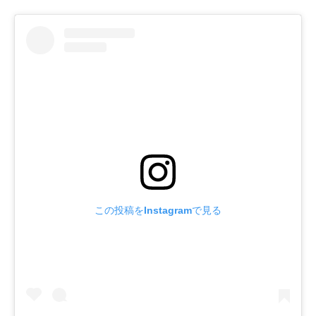
この投稿をInstagramで見る