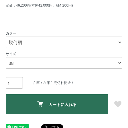
定価：46,200円(本体42,000円、税4,200円)
カラー
サイズ
在庫：在庫 1 売切れ間近！
カートに入れる