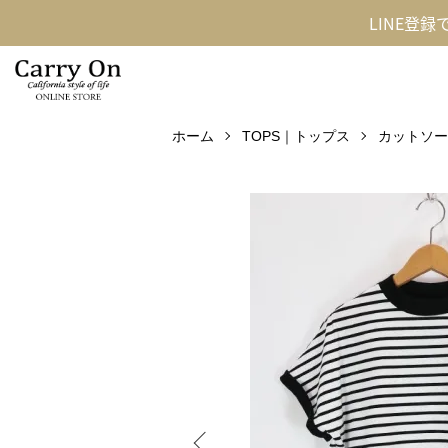
LINE登
ホーム
TOPS｜トップス
カットソー