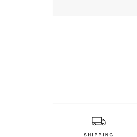
ショッピングガイド
SHIPPING