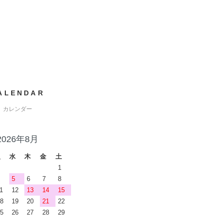
ALENDAR
カレンダー
2026年8月
火
水
木
金
土
1
5
6
7
8
1
12
13
14
15
8
19
20
21
22
5
26
27
28
29