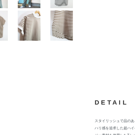
DETAIL
スタイリッシュで品のあ
ハリ感を追求した超ハイ