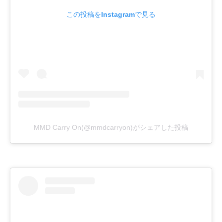
この投稿をInstagramで見る
MMD Carry On(@mmdcarryon)がシェアした投稿