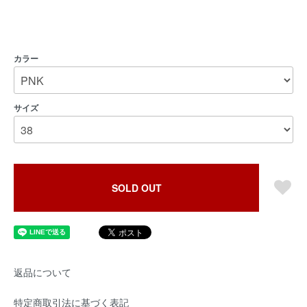
カラー
サイズ
SOLD OUT
返品について
特定商取引法に基づく表記