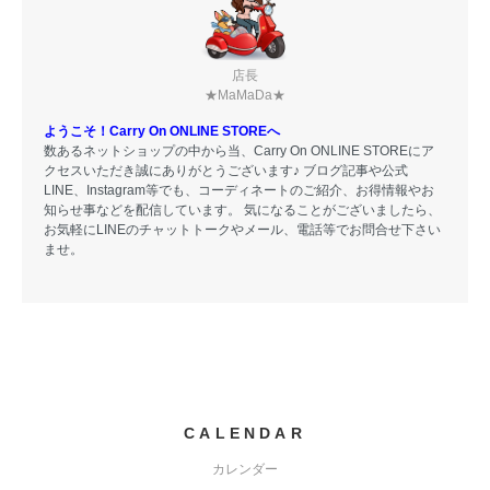
店長
★MaMaDa★
ようこそ！Carry On ONLINE STOREへ
数あるネットショップの中から当、Carry On ONLINE STOREにア
クセスいただき誠にありがとうございます♪ ブログ記事や公式
LINE、Instagram等でも、コーディネートのご紹介、お得情報やお
知らせ事などを配信しています。 気になることがございましたら、
お気軽にLINEのチャットトークやメール、電話等でお問合せ下さい
ませ。
CALENDAR
カレンダー