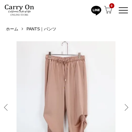
0
ホーム
PANTS｜パンツ