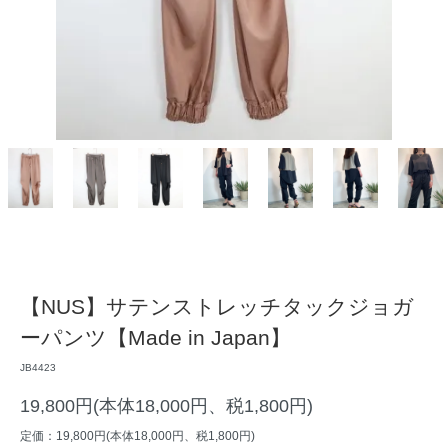
【NUS】サテンストレッチタックジョガ
ーパンツ【Made in Japan】
JB4423
19,800円(本体18,000円、税1,800円)
定価：19,800円(本体18,000円、税1,800円)