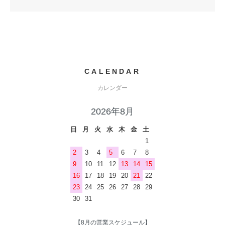
CALENDAR
カレンダー
2026年8月
日
月
火
水
木
金
土
1
2
3
4
5
6
7
8
9
10
11
12
13
14
15
16
17
18
19
20
21
22
23
24
25
26
27
28
29
30
31
【8月の営業スケジュール】