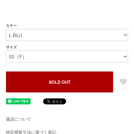
カラー
サイズ
SOLD OUT
返品について
特定商取引法に基づく表記