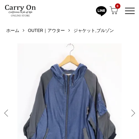
0
ホーム
OUTER｜アウター
ジャケット,ブルゾン