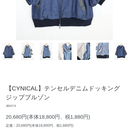
【CYNICAL】テンセルデニムドッキング
ジップブルゾン
JB8374
20,680円(本体18,800円、税1,880円)
定価：20,680円(本体18,800円、税1,880円)