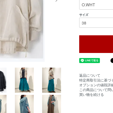
サイズ
返品について
特定商取引法に基づ
オプションの値段詳
この商品について問
買い物を続ける