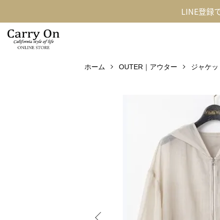
LINE登
ホーム
OUTER｜アウター
ジャケッ