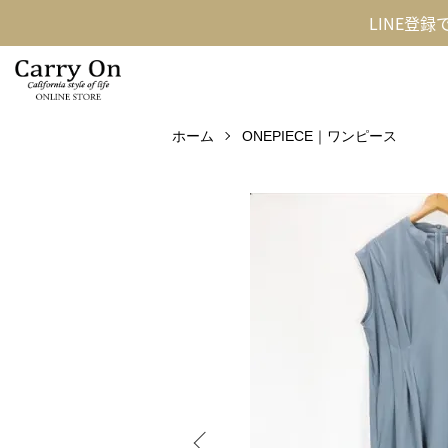
LINE登
ホーム
ONEPIECE｜ワンピース