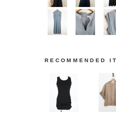
RECOMMENDED I