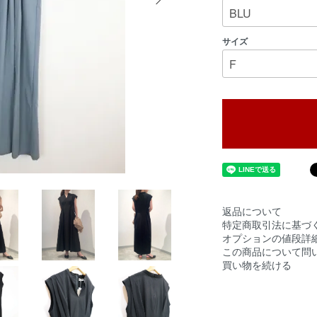
サイズ
返品について
特定商取引法に基づ
オプションの値段詳
この商品について問
買い物を続ける