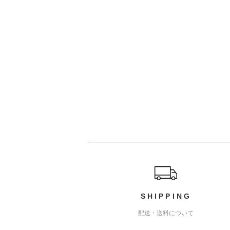
ショッピングガイド
SHIPPING
配送・送料について