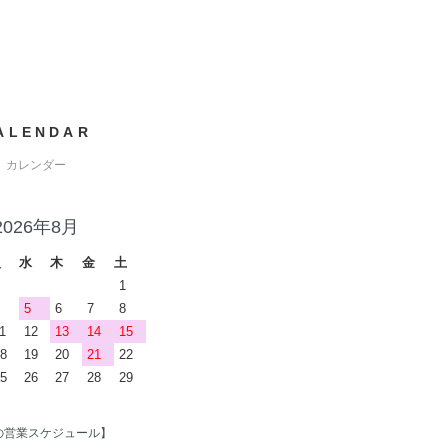
ALENDAR
カレンダー
2026年8月
火
水
木
金
土
1
5
6
7
8
1
12
13
14
15
8
19
20
21
22
5
26
27
28
29
の営業スケジュール】