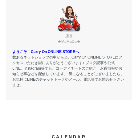
店長
★MaMaDa★
ようこそ！Carry On ONLINE STOREへ
数あるネットショップの中から当、Carry On ONLINE STOREにア
クセスいただき誠にありがとうございます♪ ブログ記事や公式
LINE、Instagram等でも、コーディネートのご紹介、お得情報やお
知らせ事などを配信しています。 気になることがございましたら、
お気軽にLINEのチャットトークやメール、電話等でお問合せ下さい
ませ。
CALENDAR