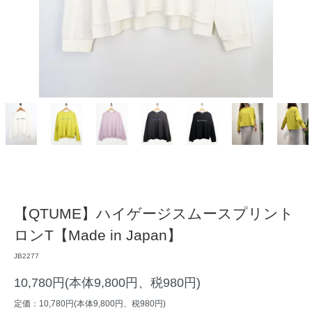
【QTUME】ハイゲージスムースプリント
ロンT【Made in Japan】
JB2277
10,780円(本体9,800円、税980円)
定価：10,780円(本体9,800円、税980円)