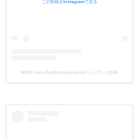
この投稿をInstagramで見る
MMD Carry On(@mmdcarryon)がシェアした投稿