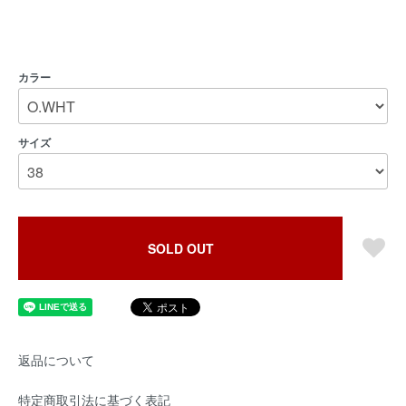
カラー
サイズ
SOLD OUT
返品について
特定商取引法に基づく表記