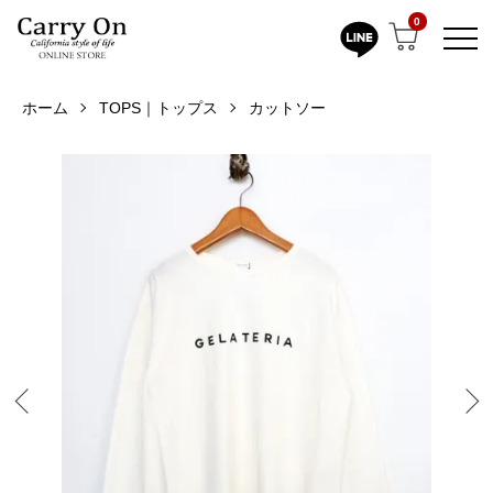
0
ホーム
TOPS｜トップス
カットソー