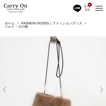
0
ホーム
FASHION GOODS｜ファッショングッズ
ベルト・その他