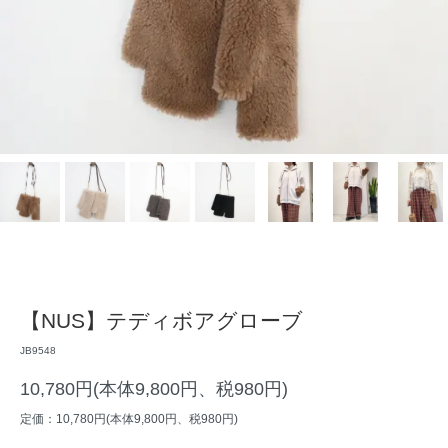
【NUS】テディボアグローブ
JB9548
10,780円(本体9,800円、税980円)
定価：10,780円(本体9,800円、税980円)