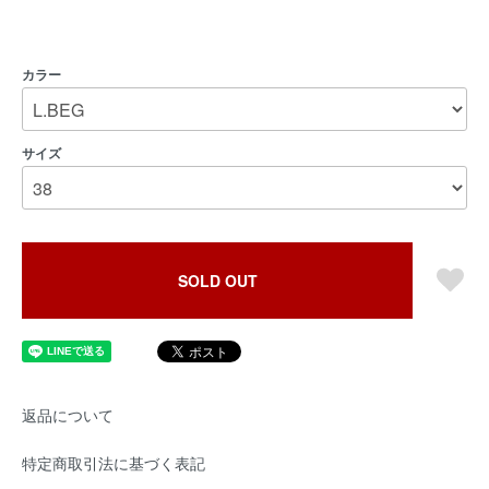
カラー
サイズ
SOLD OUT
返品について
特定商取引法に基づく表記