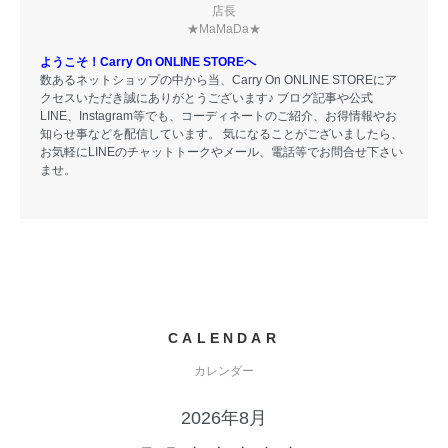
店長
★MaMaDa★
ようこそ！Carry On ONLINE STOREへ
数あるネットショップの中から当、Carry On ONLINE STOREにア
クセスいただき誠にありがとうございます♪ ブログ記事や公式
LINE、Instagram等でも、コーディネートのご紹介、お得情報やお
知らせ事などを配信しています。 気になることがございましたら、
お気軽にLINEのチャットトークやメール、電話等でお問合せ下さい
ませ。
CALENDAR
カレンダー
2026年8月