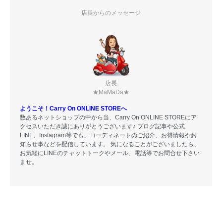
店長からのメッセージ
店長
★MaMaDa★
ようこそ！Carry On ONLINE STOREへ
数あるネットショップの中から当、Carry On ONLINE STOREにア
クセスいただき誠にありがとうございます♪ ブログ記事や公式
LINE、Instagram等でも、コーディネートのご紹介、お得情報やお
知らせ事などを配信しています。 気になることがございましたら、
お気軽にLINEのチャットトークやメール、電話等でお問合せ下さい
ませ。