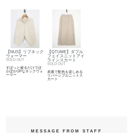
【NUS】リブネック
【QTUME】ダブル
ウォーマー
フェイスニットアイ
SOLD OUT
ラインスカート
SOLD OUT
すぽっと被るだけでぽ
かぽかUPなネックウォ
表裏で配色を楽しめる
ーマー
リバーシブルニットス
カート
MESSAGE FROM STAFF