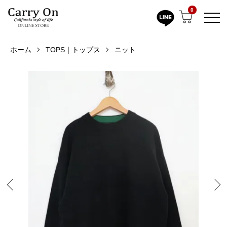
0
ホーム
TOPS｜トップス
ニット