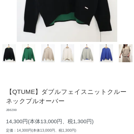
【QTUME】ダブルフェイスニットクルー
ネックプルオーバー
JB6299
14,300円(本体13,000円、税1,300円)
定価：14,300円(本体13,000円、税1,300円)