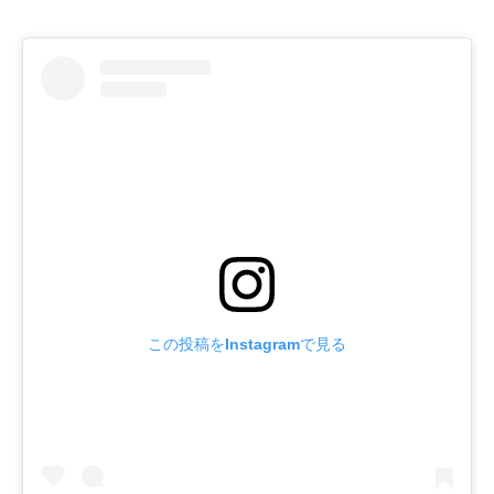
この投稿をInstagramで見る