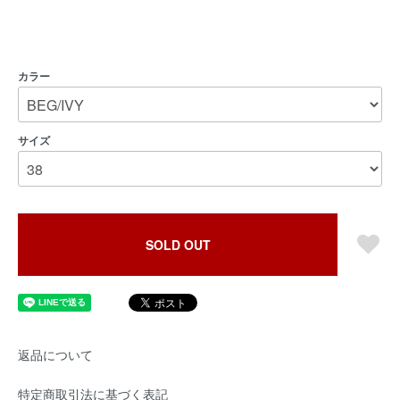
カラー
サイズ
SOLD OUT
返品について
特定商取引法に基づく表記