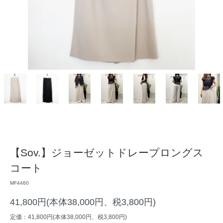
【Sov.】ジョーゼットドレープロングス
コート
MF4460
41,800円(本体38,000円、税3,800円)
定価：41,800円(本体38,000円、税3,800円)