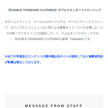
【DOUBLE STANDARD CLOTHING】ダブルスタンダードクロージング
モダンとクラシック、クールとエモーショナル、オーセンティックとスノッ
ブ、カジュアルとフェミニンなど対になる要素をリミックスする事によって
その時々でスタイリングは進化していく。そんなオリジナルミックスが、
DOUBLE STANDARD CLOTHINGの基準（Standard )です。
※全ての写真及びコンテンツの著作権は当サイトが保有しており無断使用及
び転載は禁止しております。
MESSAGE FROM STAFF