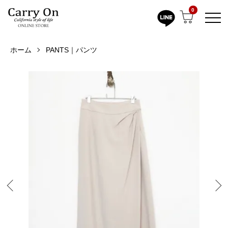
0
ホーム
PANTS｜パンツ