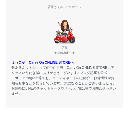
店長からのメッセージ
店長
★MaMaDa★
ようこそ！Carry On ONLINE STOREへ
数あるネットショップの中から当、Carry On ONLINE STOREにア
クセスいただき誠にありがとうございます♪ ブログ記事や公式
LINE、Instagram等でも、コーディネートのご紹介、お得情報やお
知らせ事などを配信しています。 気になることがございましたら、
お気軽にLINEのチャットトークやメール、電話等でお問合せ下さい
ませ。