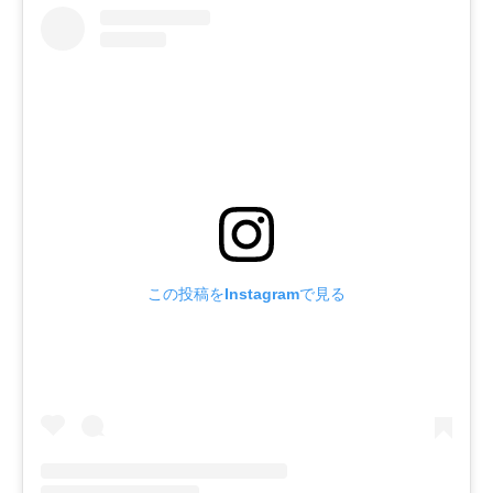
この投稿をInstagramで見る