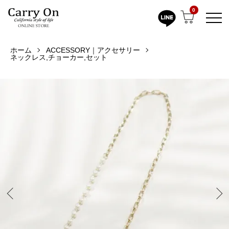
0
ホーム
ACCESSORY｜アクセサリー
ネックレス,チョーカー,セット