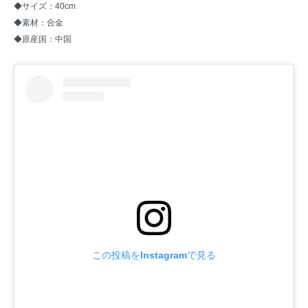
◆サイズ：40cm
◆素材：合金
◆原産国：中国
この投稿をInstagramで見る