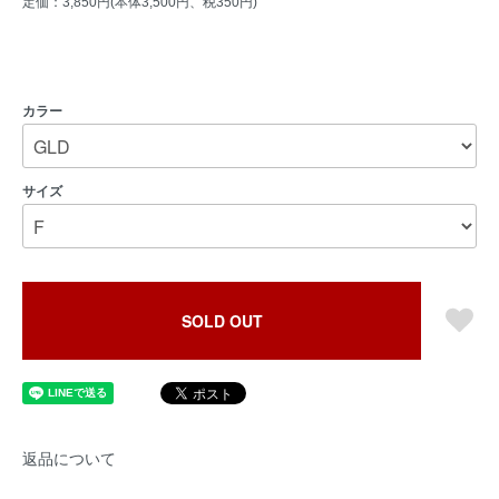
定価：3,850円(本体3,500円、税350円)
カラー
サイズ
SOLD OUT
返品について