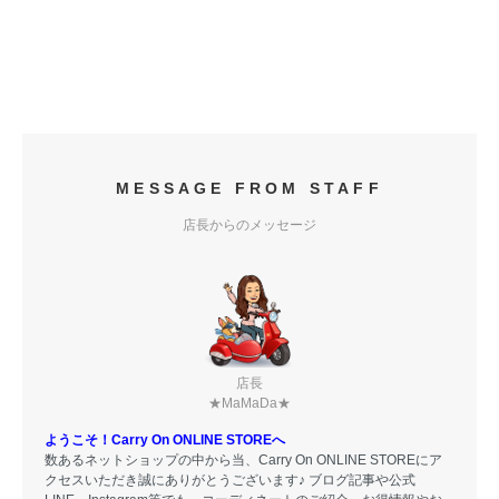
MESSAGE FROM STAFF
店長からのメッセージ
店長
★MaMaDa★
ようこそ！Carry On ONLINE STOREへ
数あるネットショップの中から当、Carry On ONLINE STOREにア
クセスいただき誠にありがとうございます♪ ブログ記事や公式