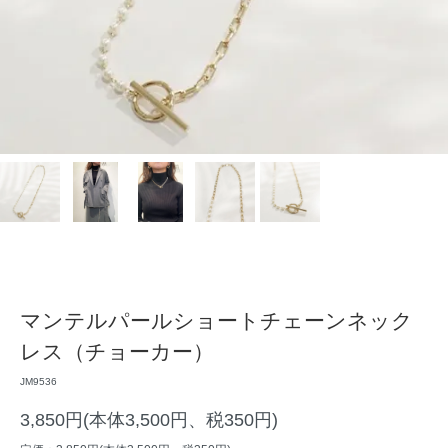
マンテルパールショートチェーンネック
レス（チョーカー）
JM9536
3,850円(本体3,500円、税350円)