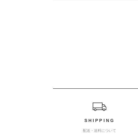
ショッピングガイド
SHIPPING
配送・送料について