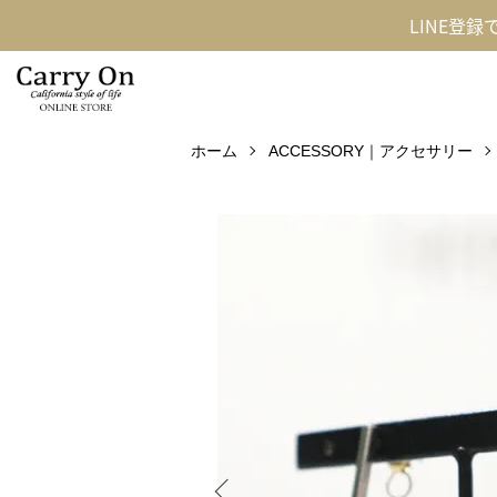
LINE登
ホーム
ACCESSORY｜アクセサリー