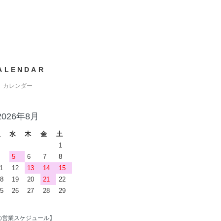
ALENDAR
カレンダー
2026年8月
火
水
木
金
土
1
5
6
7
8
1
12
13
14
15
8
19
20
21
22
5
26
27
28
29
の営業スケジュール】