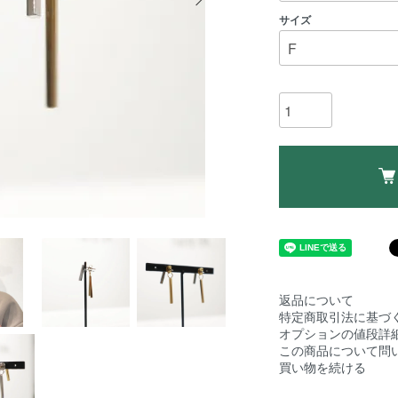
サイズ
返品について
特定商取引法に基づ
オプションの値段詳
この商品について問
買い物を続ける