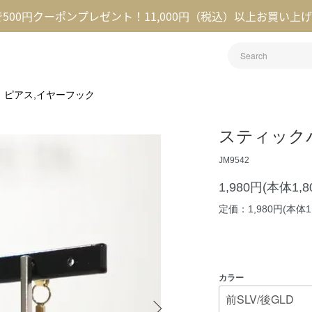
録で500円クーポンプレゼント！11,000円（税込）以上お買い上
ピアス,イヤーフック
スティック
JM9542
1,980円(本体1,
定価：1,980円(本体1
カラー