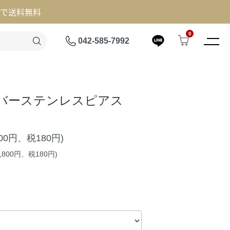
げで送料無料
0
042-585-7992
バーステンレスピアス
800円、税180円)
,800円、税180円)