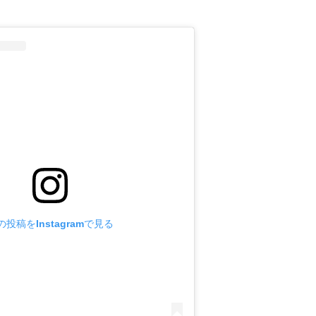
の投稿をInstagramで見る