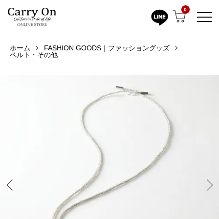
0
ホーム
FASHION GOODS｜ファッショングッズ
ベルト・その他