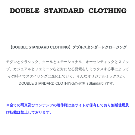
【DOUBLE STANDARD CLOTHING】ダブルスタンダードクロージング
モダンとクラシック、クールとエモーショナル、オーセンティックとスノッ
ブ、カジュアルとフェミニンなど対になる要素をリミックスする事によって
その時々でスタイリングは進化していく。そんなオリジナルミックスが、
DOUBLE STANDARD CLOTHINGの基準（Standard )です。
※全ての写真及びコンテンツの著作権は当サイトが保有しており無断使用及
び転載は禁止しております。