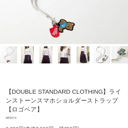
【DOUBLE STANDARD CLOTHING】ライ
ンストーンスマホショルダーストラップ
【ロゴベア】
MF9574