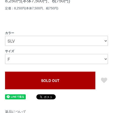
8,250円(本体7,500円、税750円)
定価：8,250円(本体7,500円、税750円)
カラー
サイズ
SOLD OUT
返品について