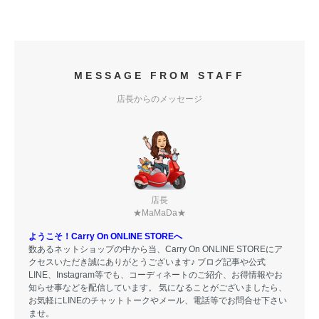
MESSAGE FROM STAFF
店長からのメッセージ
店長
★MaMaDa★
ようこそ！Carry On ONLINE STOREへ
数あるネットショップの中から当、Carry On ONLINE STOREにア
クセスいただき誠にありがとうございます♪ ブログ記事や公式
LINE、Instagram等でも、コーディネートのご紹介、お得情報やお
知らせ事などを配信しています。 気になることがございましたら、
お気軽にLINEのチャットトークやメール、電話等でお問合せ下さい
ませ。