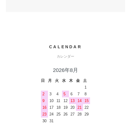
CALENDAR
カレンダー
2026年8月
日
月
火
水
木
金
土
1
2
3
4
5
6
7
8
9
10
11
12
13
14
15
16
17
18
19
20
21
22
23
24
25
26
27
28
29
30
31