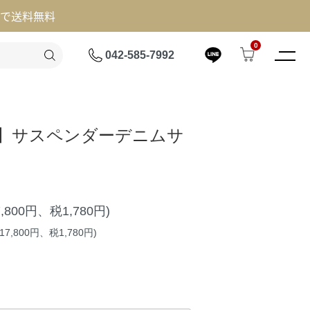
げで送料無料
0
042-585-7992
AL】サスペンダーデニムサ
7,800円、税1,780円)
7,800円、税1,780円)