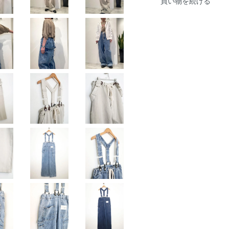
買い物を続ける