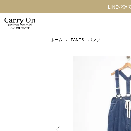
LINE登
ホーム
PANTS｜パンツ