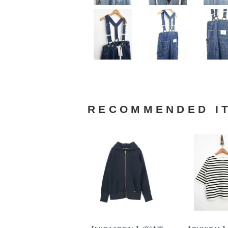
RECOMMENDED I