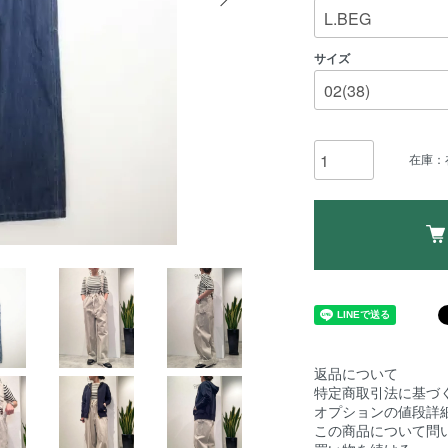
サイズ
在庫：
返品について
特定商取引法に基づ
オプションの値段詳
この商品について問