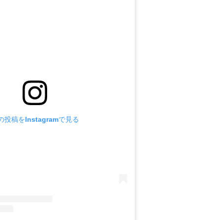
の投稿をInstagramで見る