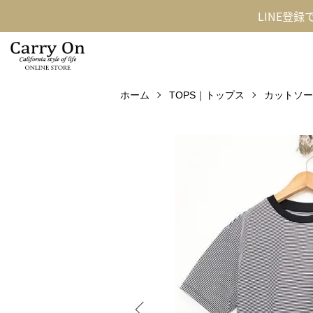
LINE登
ホーム
TOPS｜トップス
カットソー