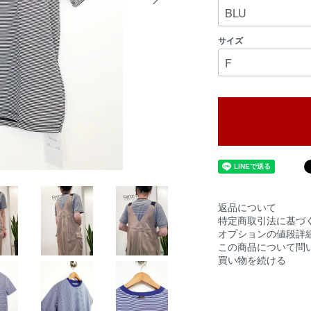
サイズ
返品について
特定商取引法に基づ
オプションの値段詳
この商品について問
買い物を続ける