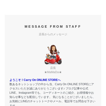
MESSAGE FROM STAFF
店長からのメッセージ
店長
★MaMaDa★
ようこそ！Carry On ONLINE STOREへ
数あるネットショップの中から当、Carry On ONLINE STOREにア
クセスいただき誠にありがとうございます♪ ブログ記事や公式
LINE、Instagram等でも、コーディネートのご紹介、お得情報やお
知らせ事などを配信しています。 気になることがございましたら、
お気軽にLINEのチャットトークやメール、電話等でお問合せ下さい
ませ。