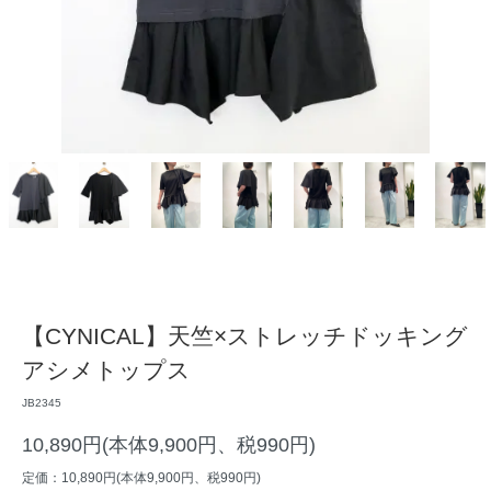
【CYNICAL】天竺×ストレッチドッキング
アシメトップス
JB2345
10,890円(本体9,900円、税990円)
定価：10,890円(本体9,900円、税990円)