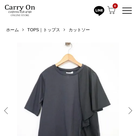
0
ホーム
TOPS｜トップス
カットソー