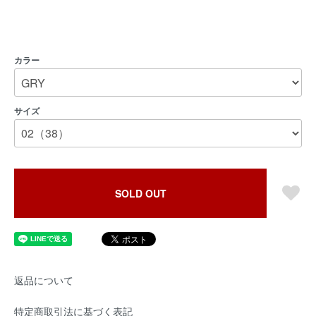
カラー
サイズ
SOLD OUT
返品について
特定商取引法に基づく表記