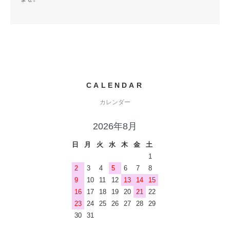
CALENDAR
カレンダー
2026年8月
日
月
火
水
木
金
土
1
2
3
4
5
6
7
8
9
10
11
12
13
14
15
16
17
18
19
20
21
22
23
24
25
26
27
28
29
30
31