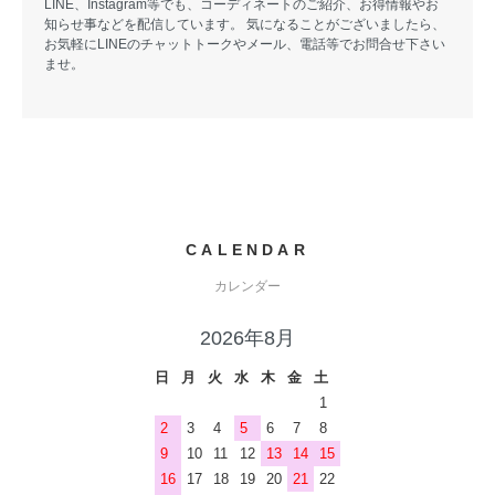
LINE、Instagram等でも、コーディネートのご紹介、お得情報やお
知らせ事などを配信しています。 気になることがございましたら、
お気軽にLINEのチャットトークやメール、電話等でお問合せ下さい
ませ。
CALENDAR
カレンダー
2026年8月
日
月
火
水
木
金
土
1
2
3
4
5
6
7
8
9
10
11
12
13
14
15
16
17
18
19
20
21
22