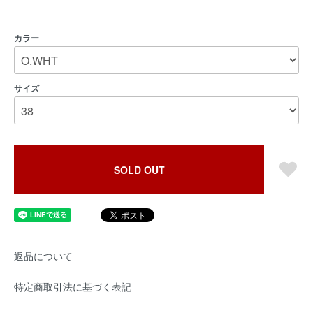
カラー
サイズ
SOLD OUT
返品について
特定商取引法に基づく表記