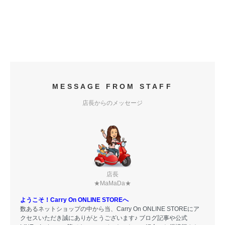
MESSAGE FROM STAFF
店長からのメッセージ
店長
★MaMaDa★
ようこそ！Carry On ONLINE STOREへ
数あるネットショップの中から当、Carry On ONLINE STOREにア
クセスいただき誠にありがとうございます♪ ブログ記事や公式