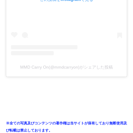
MMD Carry On(@mmdcarryon)がシェアした投稿
※全ての写真及びコンテンツの著作権は当サイトが保有しており無断使用及
び転載は禁止しております。