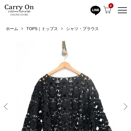
0
ホーム
TOPS｜トップス
シャツ・ブラウス