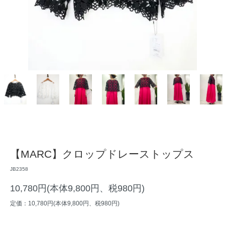
【MARC】クロップドレーストップス
JB2358
10,780円(本体9,800円、税980円)
定価：10,780円(本体9,800円、税980円)