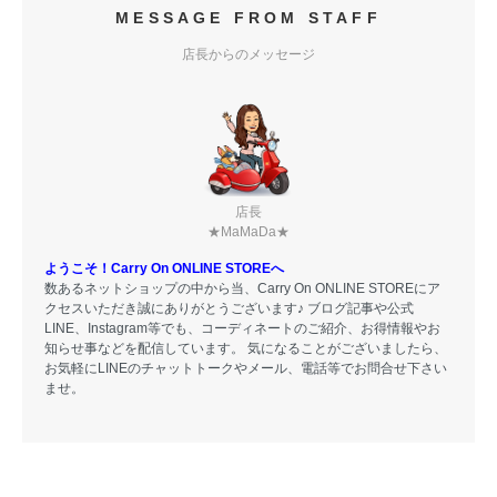
MESSAGE FROM STAFF
店長からのメッセージ
店長
★MaMaDa★
ようこそ！Carry On ONLINE STOREへ
数あるネットショップの中から当、Carry On ONLINE STOREにア
クセスいただき誠にありがとうございます♪ ブログ記事や公式
LINE、Instagram等でも、コーディネートのご紹介、お得情報やお
知らせ事などを配信しています。 気になることがございましたら、
お気軽にLINEのチャットトークやメール、電話等でお問合せ下さい
ませ。