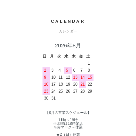
CALENDAR
カレンダー
2026年8月
日
月
火
水
木
金
土
1
2
3
4
5
6
7
8
9
10
11
12
13
14
15
16
17
18
19
20
21
22
23
24
25
26
27
28
29
30
31
【8月の営業スケジュール】
11時～19時
※水曜は18時閉店
※赤マーク＝休業
★2（日）休業