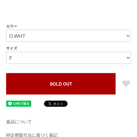
カラー
サイズ
SOLD OUT
返品について
特定商取引法に基づく表記