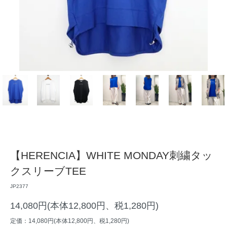
【HERENCIA】WHITE MONDAY刺繍タッ
クスリーブTEE
JP2377
14,080円(本体12,800円、税1,280円)
定価：14,080円(本体12,800円、税1,280円)