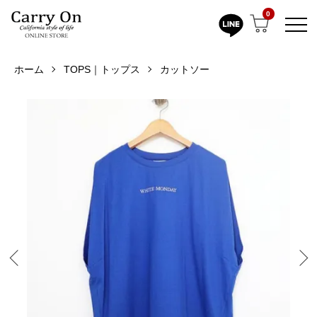
0
ホーム
TOPS｜トップス
カットソー