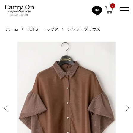
0
ホーム
TOPS｜トップス
シャツ・ブラウス