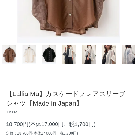
【Lallia Mu】カスケードフレアスリーブ
シャツ【Made in Japan】
JU2336
18,700円(本体17,000円、税1,700円)
定価：18,700円(本体17,000円、税1,700円)