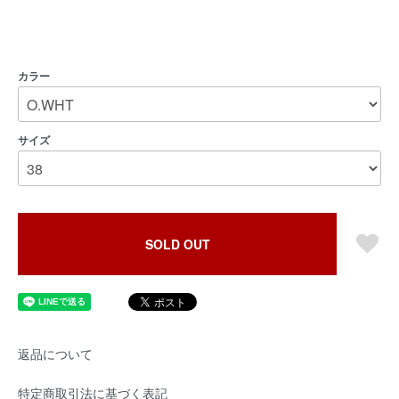
カラー
サイズ
SOLD OUT
返品について
特定商取引法に基づく表記