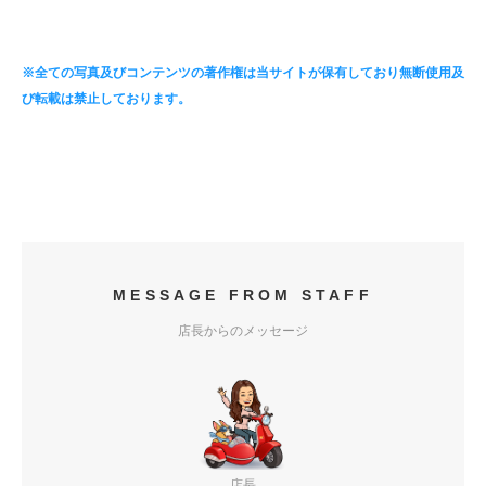
※全ての写真及びコンテンツの著作権は当サイトが保有しており無断使用及
び転載は禁止しております。
MESSAGE FROM STAFF
店長からのメッセージ
店長