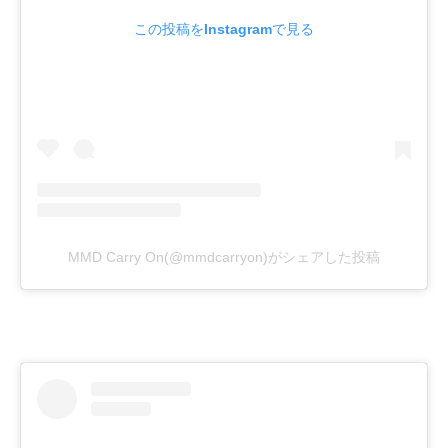
この投稿をInstagramで見る
MMD Carry On(@mmdcarryon)がシェアした投稿