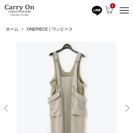
0
ホーム
ONEPIECE｜ワンピース