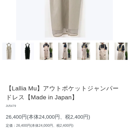
【Lallia Mu】アウトポケットジャンパー
ドレス【Made in Japan】
JU5479
26,400円(本体24,000円、税2,400円)
定価：26,400円(本体24,000円、税2,400円)