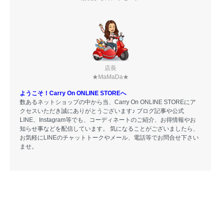
店長
★MaMaDa★
ようこそ！Carry On ONLINE STOREへ
数あるネットショップの中から当、Carry On ONLINE STOREにア
クセスいただき誠にありがとうございます♪ ブログ記事や公式
LINE、Instagram等でも、コーディネートのご紹介、お得情報やお
知らせ事などを配信しています。 気になることがございましたら、
お気軽にLINEのチャットトークやメール、電話等でお問合せ下さい
ませ。