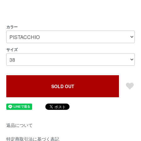
カラー
サイズ
SOLD OUT
返品について
特定商取引法に基づく表記