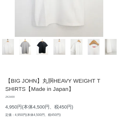
【BIG JOHN】丸胴HEAVY WEIGHT T
SHIRTS【Made in Japan】
JX2400
4,950円(本体4,500円、税450円)
定価：4,950円(本体4,500円、税450円)