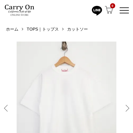
0
ホーム
TOPS｜トップス
カットソー