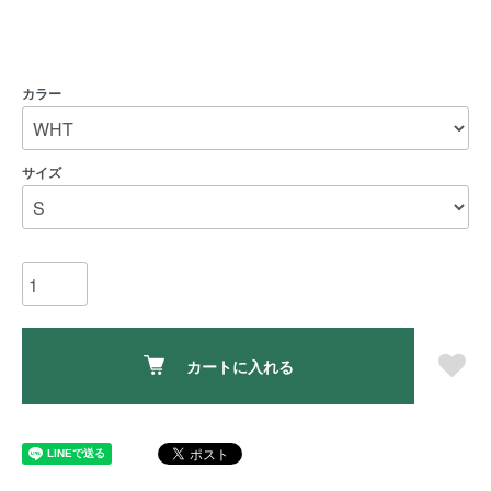
カラー
サイズ
カートに入れる