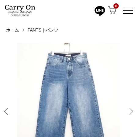
0
ホーム
PANTS｜パンツ