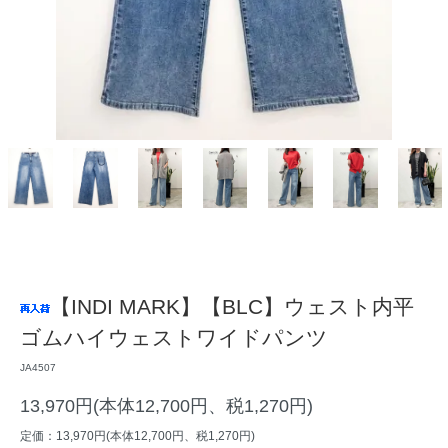
【INDI MARK】【BLC】ウェスト内平
ゴムハイウェストワイドパンツ
JA4507
13,970円(本体12,700円、税1,270円)
定価：13,970円(本体12,700円、税1,270円)