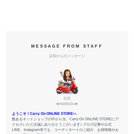
MESSAGE FROM STAFF
店長からのメッセージ
店長
★MaMaDa★
ようこそ！Carry On ONLINE STOREへ
数あるネットショップの中から当、Carry On ONLINE STOREにア
クセスいただき誠にありがとうございます♪ ブログ記事や公式
LINE、Instagram等でも、コーディネートのご紹介、お得情報やお