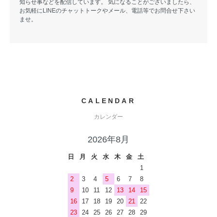
知らせ事などを配信しています。 気になることがございましたら、
お気軽にLINEのチャットトークやメール、電話等でお問合せ下さい
ませ。
CALENDAR
カレンダー
2026年8月
日
月
火
水
木
金
土
1
2
3
4
5
6
7
8
9
10
11
12
13
14
15
16
17
18
19
20
21
22
23
24
25
26
27
28
29