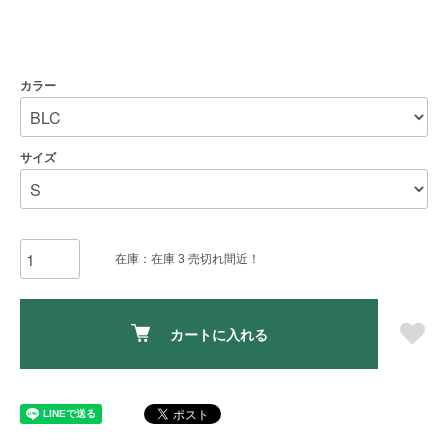
カラー
サイズ
在庫：在庫 3 売切れ間近！
カートに入れる