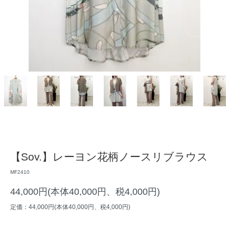
【Sov.】レーヨン花柄ノースリブラウス
MF2410
44,000円(本体40,000円、税4,000円)
定価：44,000円(本体40,000円、税4,000円)