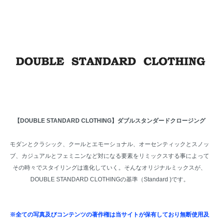
【DOUBLE STANDARD CLOTHING】ダブルスタンダードクロージング
モダンとクラシック、クールとエモーショナル、オーセンティックとスノッ
ブ、カジュアルとフェミニンなど対になる要素をリミックスする事によって
その時々でスタイリングは進化していく。そんなオリジナルミックスが、
DOUBLE STANDARD CLOTHINGの基準（Standard )です。
※全ての写真及びコンテンツの著作権は当サイトが保有しており無断使用及