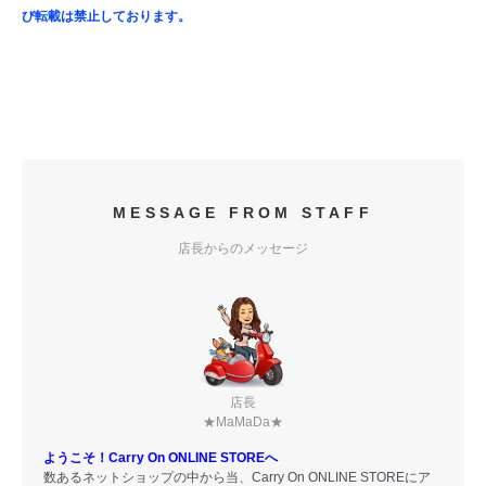
び転載は禁止しております。
MESSAGE FROM STAFF
店長からのメッセージ
店長
★MaMaDa★
ようこそ！Carry On ONLINE STOREへ
数あるネットショップの中から当、Carry On ONLINE STOREにア