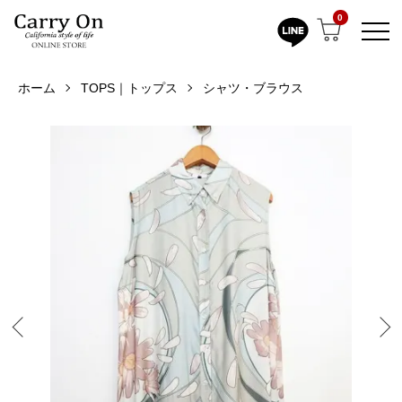
0
ホーム
TOPS｜トップス
シャツ・ブラウス