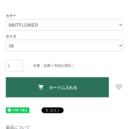
カラー
サイズ
在庫：在庫 1 売切れ間近！
カートに入れる
返品について