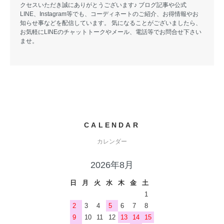
クセスいただき誠にありがとうございます♪ ブログ記事や公式
LINE、Instagram等でも、コーディネートのご紹介、お得情報やお
知らせ事などを配信しています。 気になることがございましたら、
お気軽にLINEのチャットトークやメール、電話等でお問合せ下さい
ませ。
CALENDAR
カレンダー
2026年8月
日
月
火
水
木
金
土
1
2
3
4
5
6
7
8
9
10
11
12
13
14
15