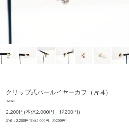
クリップ式パールイヤーカフ（片耳）
JM9633
2,200円(本体2,000円、税200円)
定価：2,200円(本体2,000円、税200円)