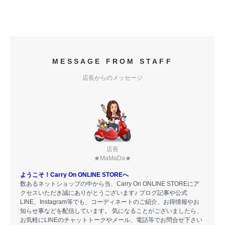
MESSAGE FROM STAFF
店長からのメッセージ
店長
★MaMaDa★
ようこそ！Carry On ONLINE STOREへ
数あるネットショップの中から当、Carry On ONLINE STOREにア
クセスいただき誠にありがとうございます♪ ブログ記事や公式
LINE、Instagram等でも、コーディネートのご紹介、お得情報やお
知らせ事などを配信しています。 気になることがございましたら、
お気軽にLINEのチャットトークやメール、電話等でお問合せ下さい