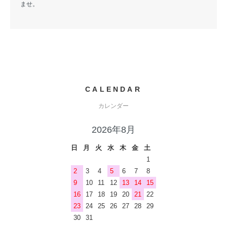
ませ。
CALENDAR
カレンダー
2026年8月
日
月
火
水
木
金
土
1
2
3
4
5
6
7
8
9
10
11
12
13
14
15
16
17
18
19
20
21
22
23
24
25
26
27
28
29
30
31