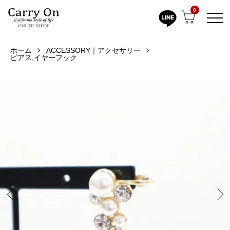
0
ホーム
ACCESSORY｜アクセサリー
ピアス,イヤーフック