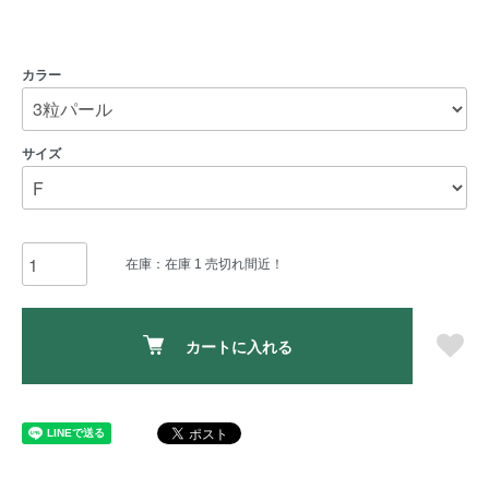
カラー
サイズ
在庫：在庫 1 売切れ間近！
カートに入れる