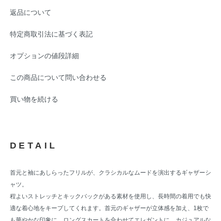
返品について
特定商取引法に基づく表記
オプションの値段詳細
この商品について問い合わせる
買い物を続ける
DETAIL
首元と袖にあしらったフリルが、クラシカルなムードを演出するギャザーシ
ャツ。
程よいストレッチとキックバックがある素材を使用し、長時間の着用でも快
適な着心地をキープしてくれます。首元のギャザーが立体感を加え、1枚で
も華やかな印象に。ロングスカートを合わせてエレガントに、カジュアルな