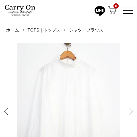
0
ホーム
TOPS｜トップス
シャツ・ブラウス