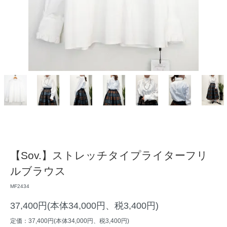
【Sov.】ストレッチタイプライターフリ
ルブラウス
MF2434
37,400円(本体34,000円、税3,400円)
定価：37,400円(本体34,000円、税3,400円)