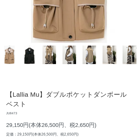
【Lallia Mu】ダブルポケットダンボール
ベスト
JU8473
29,150円(本体26,500円、税2,650円)
定価：29,150円(本体26,500円、税2,650円)