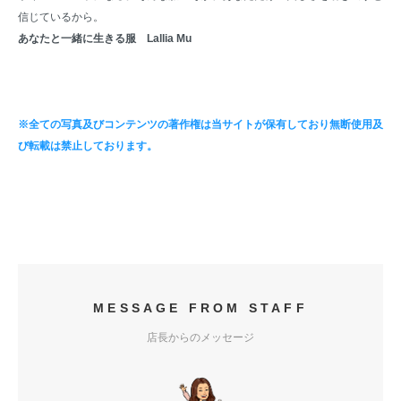
信じているから。
あなたと一緒に生きる服 Lallia Mu
※全ての写真及びコンテンツの著作権は当サイトが保有しており無断使用及
び転載は禁止しております。
MESSAGE FROM STAFF
店長からのメッセージ