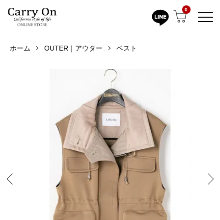
0
ホーム
OUTER｜アウター
ベスト