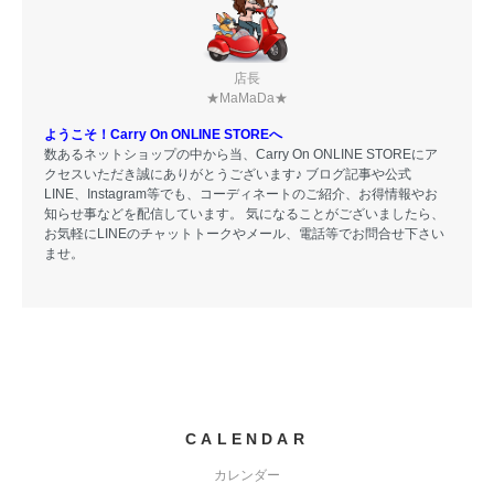
店長
★MaMaDa★
ようこそ！Carry On ONLINE STOREへ
数あるネットショップの中から当、Carry On ONLINE STOREにア
クセスいただき誠にありがとうございます♪ ブログ記事や公式
LINE、Instagram等でも、コーディネートのご紹介、お得情報やお
知らせ事などを配信しています。 気になることがございましたら、
お気軽にLINEのチャットトークやメール、電話等でお問合せ下さい
ませ。
CALENDAR
カレンダー