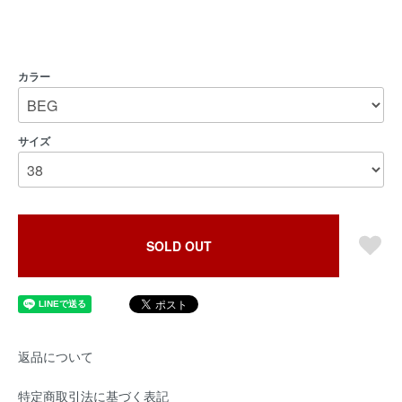
カラー
サイズ
SOLD OUT
返品について
特定商取引法に基づく表記