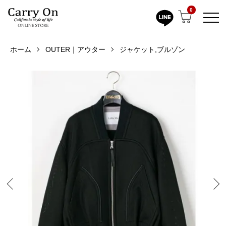
0
ホーム
OUTER｜アウター
ジャケット,ブルゾン