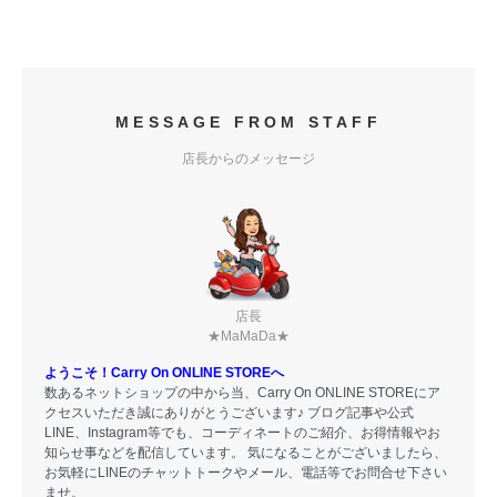
MESSAGE FROM STAFF
店長からのメッセージ
店長
★MaMaDa★
ようこそ！Carry On ONLINE STOREへ
数あるネットショップの中から当、Carry On ONLINE STOREにア
クセスいただき誠にありがとうございます♪ ブログ記事や公式
LINE、Instagram等でも、コーディネートのご紹介、お得情報やお
知らせ事などを配信しています。 気になることがございましたら、
お気軽にLINEのチャットトークやメール、電話等でお問合せ下さい
ませ。