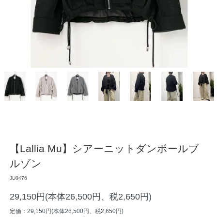
【Lallia Mu】シアーニットダンボールブ
ルゾン
JU8476
29,150円(本体26,500円、税2,650円)
定価：29,150円(本体26,500円、税2,650円)