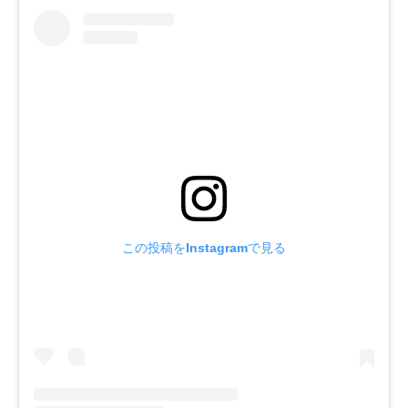
この投稿をInstagramで見る