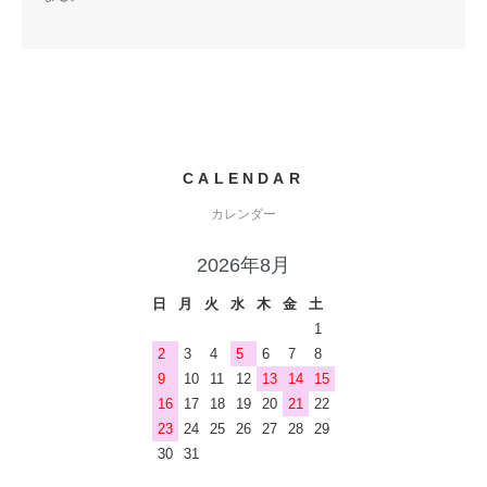
CALENDAR
カレンダー
2026年8月
日
月
火
水
木
金
土
1
2
3
4
5
6
7
8
9
10
11
12
13
14
15
16
17
18
19
20
21
22
23
24
25
26
27
28
29
30
31