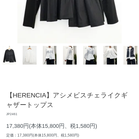
【HERENCIA】アシメビスチェライクギ
ャザートップス
JP2461
17,380円(本体15,800円、税1,580円)
定価：17,380円(本体15,800円、税1,580円)