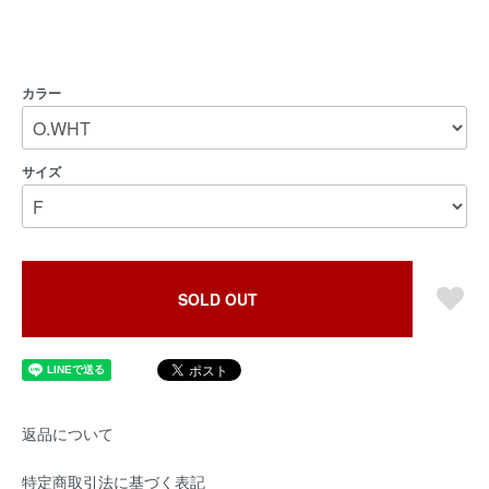
カラー
サイズ
SOLD OUT
返品について
特定商取引法に基づく表記