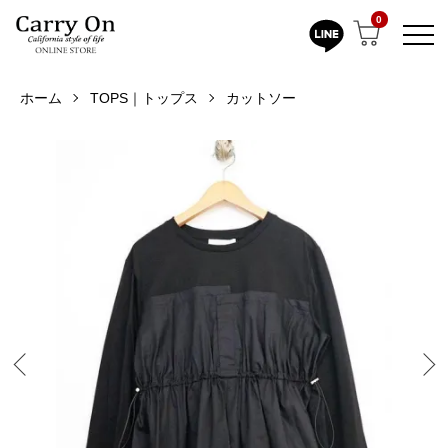
0
ホーム
TOPS｜トップス
カットソー