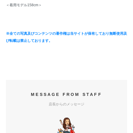
＜着用モデル158cm＞
※全ての写真及びコンテンツの著作権は当サイトが保有しており無断使用及
び転載は禁止しております。
MESSAGE FROM STAFF
店長からのメッセージ