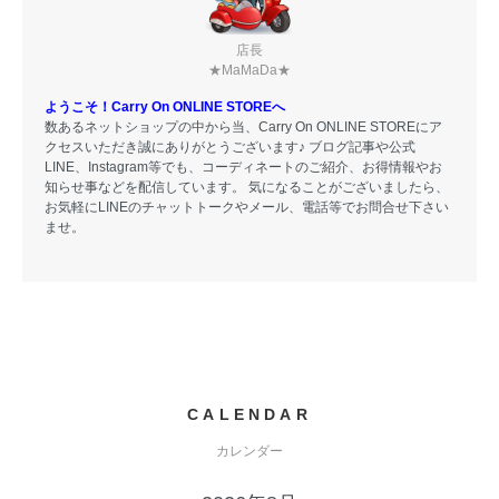
店長
★MaMaDa★
ようこそ！Carry On ONLINE STOREへ
数あるネットショップの中から当、Carry On ONLINE STOREにア
クセスいただき誠にありがとうございます♪ ブログ記事や公式
LINE、Instagram等でも、コーディネートのご紹介、お得情報やお
知らせ事などを配信しています。 気になることがございましたら、
お気軽にLINEのチャットトークやメール、電話等でお問合せ下さい
ませ。
CALENDAR
カレンダー