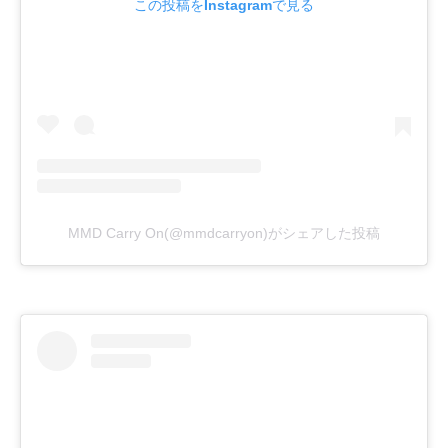
この投稿をInstagramで見る
MMD Carry On(@mmdcarryon)がシェアした投稿