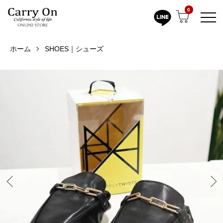
0
ホーム
SHOES｜シューズ