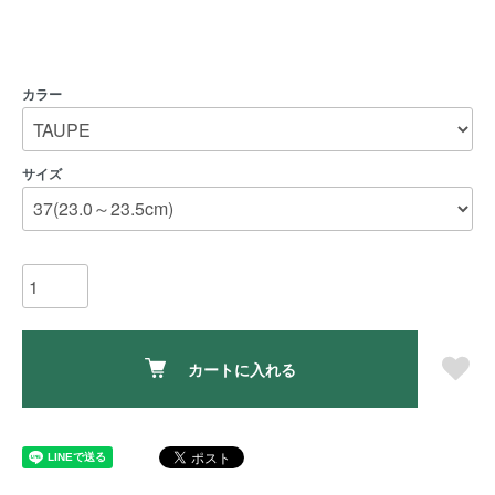
カラー
サイズ
カートに入れる