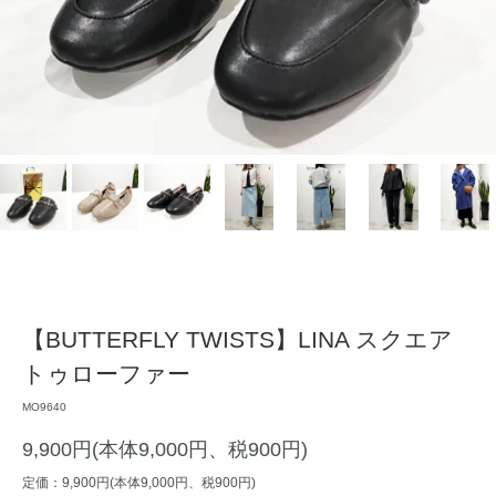
【BUTTERFLY TWISTS】LINA スクエア
トゥローファー
MO9640
9,900円(本体9,000円、税900円)
定価：9,900円(本体9,000円、税900円)