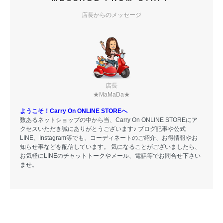
店長からのメッセージ
店長
★MaMaDa★
ようこそ！Carry On ONLINE STOREへ
数あるネットショップの中から当、Carry On ONLINE STOREにア
クセスいただき誠にありがとうございます♪ ブログ記事や公式
LINE、Instagram等でも、コーディネートのご紹介、お得情報やお
知らせ事などを配信しています。 気になることがございましたら、
お気軽にLINEのチャットトークやメール、電話等でお問合せ下さい
ませ。