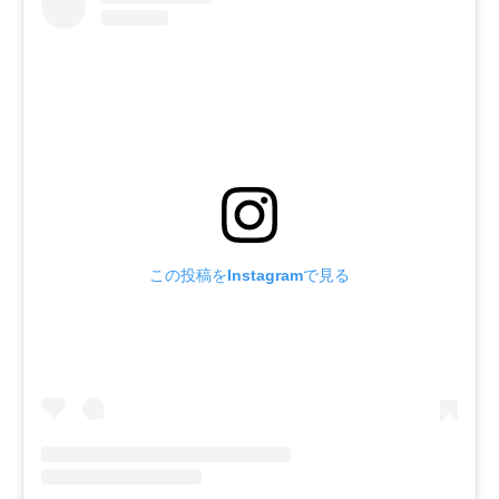
この投稿をInstagramで見る