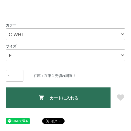
カラー
サイズ
在庫：在庫 1 売切れ間近！
カートに入れる