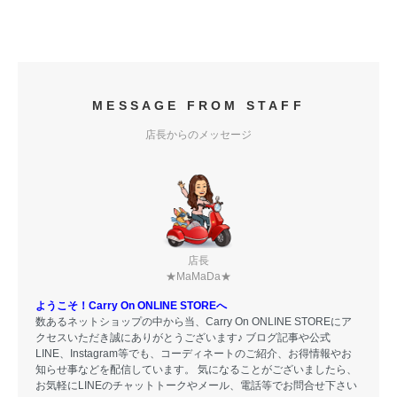
MESSAGE FROM STAFF
店長からのメッセージ
店長
★MaMaDa★
ようこそ！Carry On ONLINE STOREへ
数あるネットショップの中から当、Carry On ONLINE STOREにア
クセスいただき誠にありがとうございます♪ ブログ記事や公式
LINE、Instagram等でも、コーディネートのご紹介、お得情報やお
知らせ事などを配信しています。 気になることがございましたら、
お気軽にLINEのチャットトークやメール、電話等でお問合せ下さい