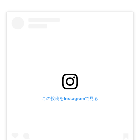
この投稿をInstagramで見る