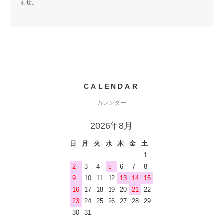
ませ。
CALENDAR
カレンダー
2026年8月
日
月
火
水
木
金
土
1
2
3
4
5
6
7
8
9
10
11
12
13
14
15
16
17
18
19
20
21
22
23
24
25
26
27
28
29
30
31