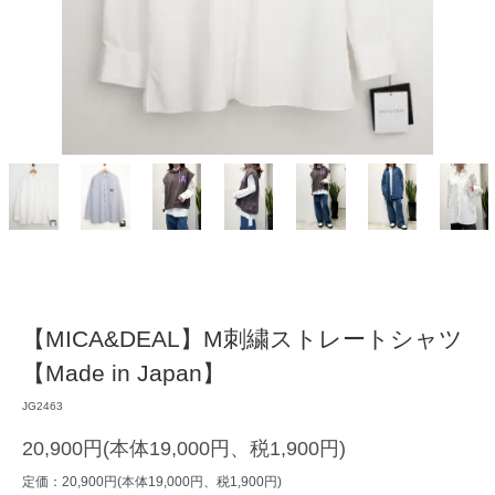
【MICA&DEAL】M刺繍ストレートシャツ
【Made in Japan】
JG2463
20,900円(本体19,000円、税1,900円)
定価：20,900円(本体19,000円、税1,900円)