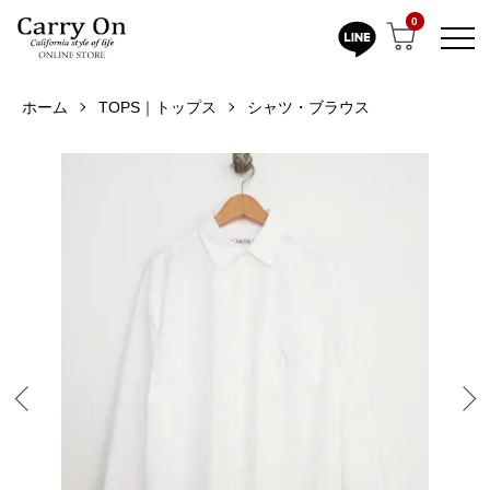
0
ホーム
TOPS｜トップス
シャツ・ブラウス