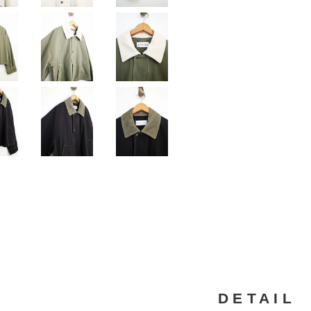
DETAIL