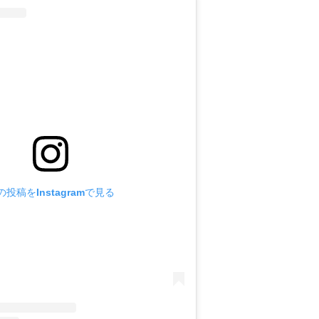
の投稿をInstagramで見る