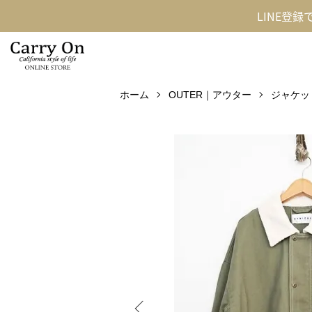
LINE登
ホーム
OUTER｜アウター
ジャケッ