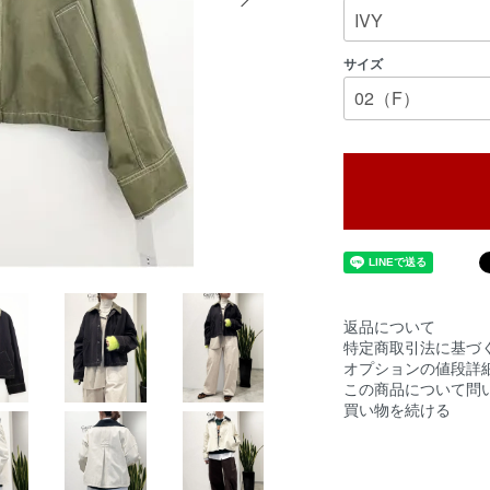
サイズ
返品について
特定商取引法に基づ
オプションの値段詳
この商品について問
買い物を続ける