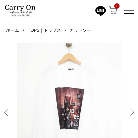
0
ホーム
TOPS｜トップス
カットソー