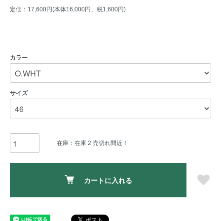
定価：17,600円(本体16,000円、税1,600円)
カラー
サイズ
在庫：在庫 2 売切れ間近！
カートに入れる