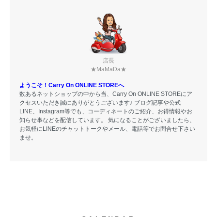
店長
★MaMaDa★
ようこそ！Carry On ONLINE STOREへ
数あるネットショップの中から当、Carry On ONLINE STOREにア
クセスいただき誠にありがとうございます♪ ブログ記事や公式
LINE、Instagram等でも、コーディネートのご紹介、お得情報やお
知らせ事などを配信しています。 気になることがございましたら、
お気軽にLINEのチャットトークやメール、電話等でお問合せ下さい
ませ。