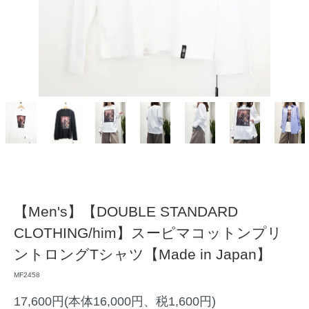
【Men's】【DOUBLE STANDARD
CLOTHING/him】スーピマコットンプリ
ントロングTシャツ【Made in Japan】
MF2458
17,600円(本体16,000円、税1,600円)