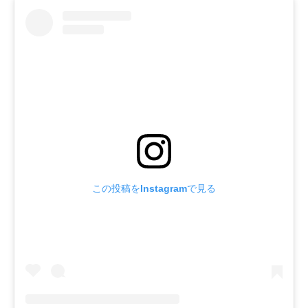
この投稿をInstagramで見る