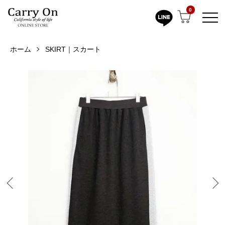
0
ホーム
SKIRT｜スカート