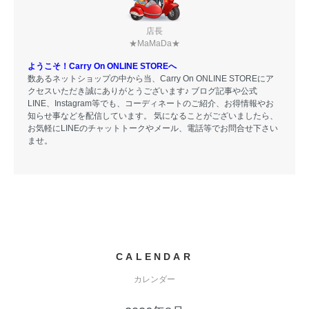
店長
★MaMaDa★
ようこそ！Carry On ONLINE STOREへ
数あるネットショップの中から当、Carry On ONLINE STOREにア
クセスいただき誠にありがとうございます♪ ブログ記事や公式
LINE、Instagram等でも、コーディネートのご紹介、お得情報やお
知らせ事などを配信しています。 気になることがございましたら、
お気軽にLINEのチャットトークやメール、電話等でお問合せ下さい
ませ。
CALENDAR
カレンダー