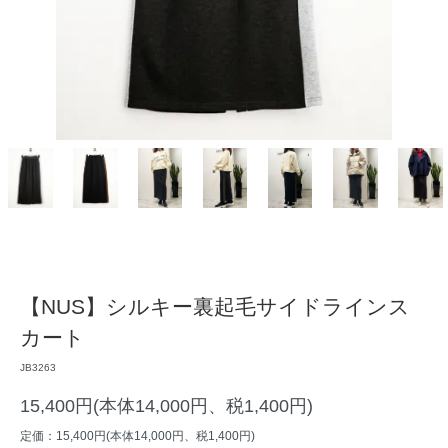
【NUS】シルキー裏起毛サイドラインス
カート
JB3263
15,400円(本体14,000円、税1,400円)
定価：15,400円(本体14,000円、税1,400円)