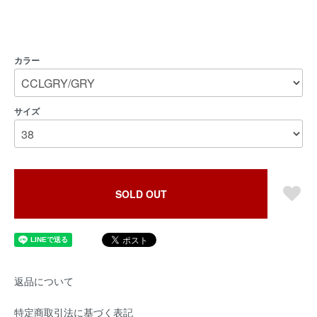
カラー
サイズ
SOLD OUT
返品について
特定商取引法に基づく表記