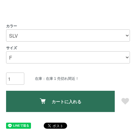
カラー
サイズ
在庫：在庫 1 売切れ間近！
カートに入れる