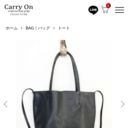
0
ホーム
BAG｜バッグ
トート