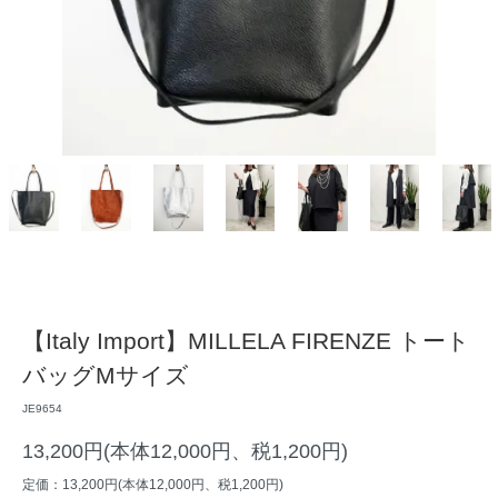
【Italy Import】MILLELA FIRENZE トート
バッグMサイズ
JE9654
13,200円(本体12,000円、税1,200円)
定価：13,200円(本体12,000円、税1,200円)