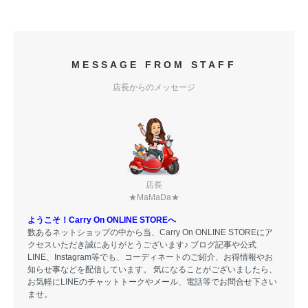
MESSAGE FROM STAFF
店長からのメッセージ
店長
★MaMaDa★
ようこそ！Carry On ONLINE STOREへ
数あるネットショップの中から当、Carry On ONLINE STOREにア
クセスいただき誠にありがとうございます♪ ブログ記事や公式
LINE、Instagram等でも、コーディネートのご紹介、お得情報やお
知らせ事などを配信しています。 気になることがございましたら、
お気軽にLINEのチャットトークやメール、電話等でお問合せ下さい
ませ。