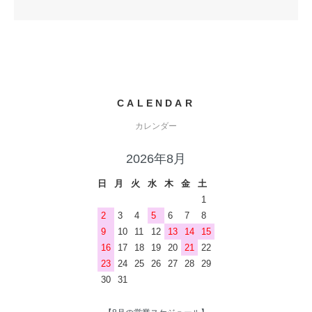
CALENDAR
カレンダー
2026年8月
日
月
火
水
木
金
土
1
2
3
4
5
6
7
8
9
10
11
12
13
14
15
16
17
18
19
20
21
22
23
24
25
26
27
28
29
30
31